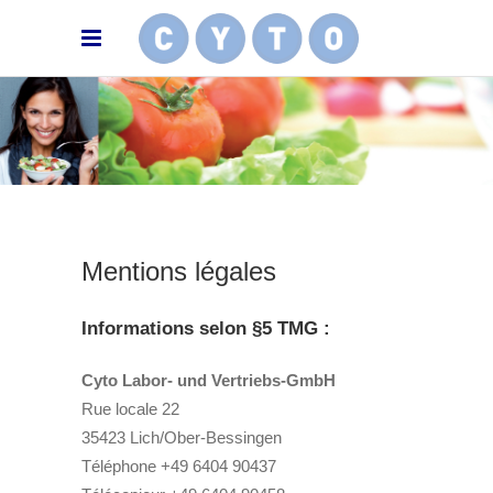
Mentions légales
Informations selon §5 TMG :
Cyto Labor- und Vertriebs-GmbH
Rue locale 22
35423 Lich/Ober-Bessingen
Téléphone +49 6404 90437