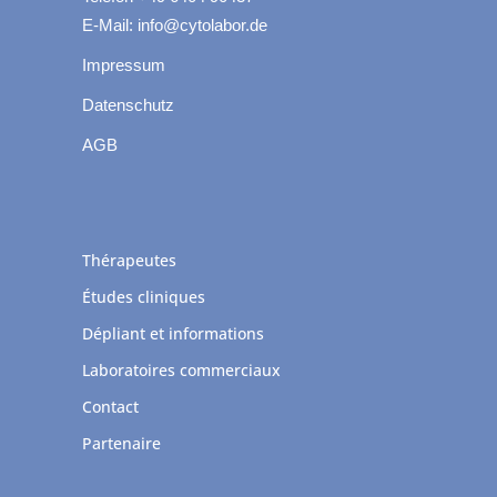
E-Mail: info@cytolabor.de
Impressum
Datenschutz
AGB
Thérapeutes
Études cliniques
Dépliant et informations
Laboratoires commerciaux
Contact
Partenaire