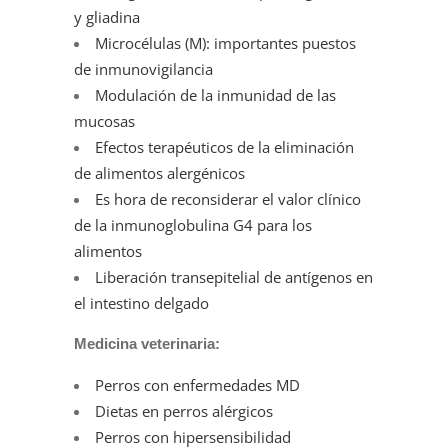
y gliadina
Microcélulas (M): importantes puestos
de inmunovigilancia
Modulación de la inmunidad de las
mucosas
Efectos terapéuticos de la eliminación
de alimentos alergénicos
Es hora de reconsiderar el valor clínico
de la inmunoglobulina G4 para los
alimentos
Liberación transepitelial de antígenos en
el intestino delgado
Medicina veterinaria:
Perros con enfermedades MD
Dietas en perros alérgicos
Perros con hipersensibilidad