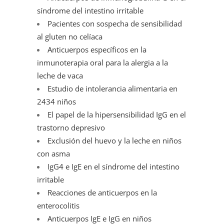
síndrome del intestino irritable
Pacientes con sospecha de sensibilidad
al gluten no celíaca
Anticuerpos específicos en la
inmunoterapia oral para la alergia a la
leche de vaca
Estudio de intolerancia alimentaria en
2434 niños
El papel de la hipersensibilidad IgG en el
trastorno depresivo
Exclusión del huevo y la leche en niños
con asma
IgG4 e IgE en el síndrome del intestino
irritable
Reacciones de anticuerpos en la
enterocolitis
Anticuerpos IgE e IgG en niños