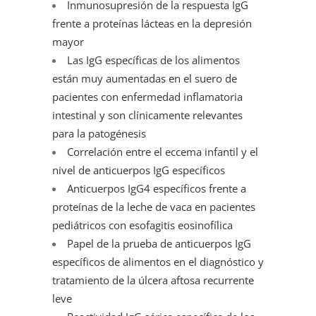
Inmunosupresión de la respuesta IgG
frente a proteínas lácteas en la depresión
mayor
Las IgG específicas de los alimentos
están muy aumentadas en el suero de
pacientes con enfermedad inflamatoria
intestinal y son clínicamente relevantes
para la patogénesis
Correlación entre el eccema infantil y el
nivel de anticuerpos IgG específicos
Anticuerpos IgG4 específicos frente a
proteínas de la leche de vaca en pacientes
pediátricos con esofagitis eosinofílica
Papel de la prueba de anticuerpos IgG
específicos de alimentos en el diagnóstico y
tratamiento de la úlcera aftosa recurrente
leve