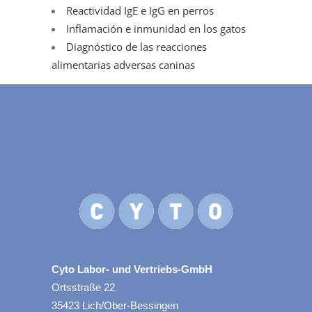
Reactividad IgE e IgG en perros
Inflamación e inmunidad en los gatos
Diagnóstico de las reacciones
alimentarias adversas caninas
Cyto Labor- und Vertriebs-GmbH
Ortsstraße 22
35423 Lich/Ober-Bessingen