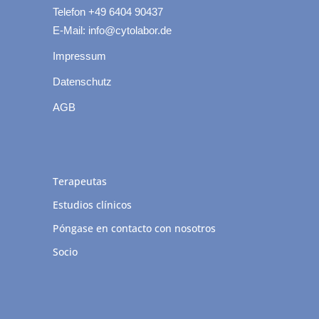
Telefon +49 6404 90437
E-Mail: info@cytolabor.de
Impressum
Datenschutz
AGB
Terapeutas
Estudios clínicos
Póngase en contacto con nosotros
Socio