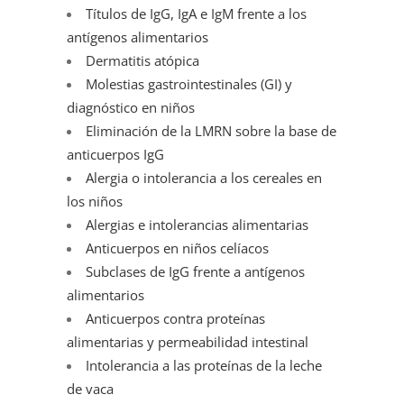
Títulos de IgG, IgA e IgM frente a los
antígenos alimentarios
Dermatitis atópica
Molestias gastrointestinales (GI) y
diagnóstico en niños
Eliminación de la LMRN sobre la base de
anticuerpos IgG
Alergia o intolerancia a los cereales en
los niños
Alergias e intolerancias alimentarias
Anticuerpos en niños celíacos
Subclases de IgG frente a antígenos
alimentarios
Anticuerpos contra proteínas
alimentarias y permeabilidad intestinal
Intolerancia a las proteínas de la leche
de vaca