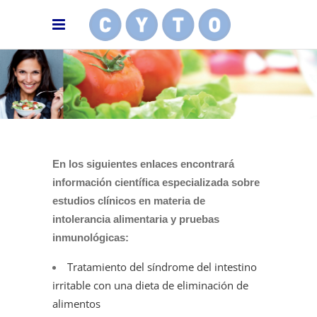
En los siguientes enlaces encontrará
información científica especializada sobre
estudios clínicos en materia de
intolerancia alimentaria y pruebas
inmunológicas:
Tratamiento del síndrome del intestino
irritable con una dieta de eliminación de
alimentos