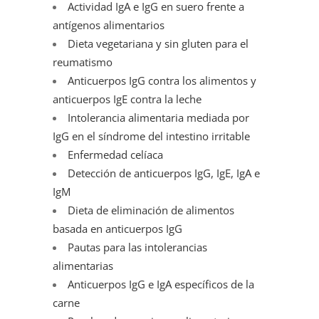
Actividad IgA e IgG en suero frente a
antígenos alimentarios
Dieta vegetariana y sin gluten para el
reumatismo
Anticuerpos IgG contra los alimentos y
anticuerpos IgE contra la leche
Intolerancia alimentaria mediada por
IgG en el síndrome del intestino irritable
Enfermedad celíaca
Detección de anticuerpos IgG, IgE, IgA e
IgM
Dieta de eliminación de alimentos
basada en anticuerpos IgG
Pautas para las intolerancias
alimentarias
Anticuerpos IgG e IgA específicos de la
carne