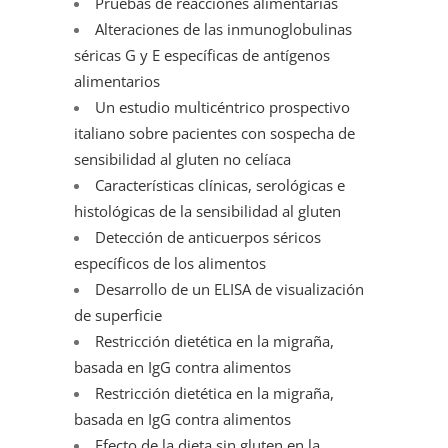
Pruebas de reacciones alimentarias
Alteraciones de las inmunoglobulinas
séricas G y E específicas de antígenos
alimentarios
Un estudio multicéntrico prospectivo
italiano sobre pacientes con sospecha de
sensibilidad al gluten no celíaca
Características clínicas, serológicas e
histológicas de la sensibilidad al gluten
Detección de anticuerpos séricos
específicos de los alimentos
Desarrollo de un ELISA de visualización
de superficie
Restricción dietética en la migraña,
basada en IgG contra alimentos
Restricción dietética en la migraña,
basada en IgG contra alimentos
Efecto de la dieta sin gluten en la