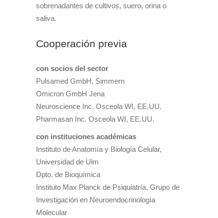
sobrenadantes de cultivos, suero, orina o
saliva.
Cooperación previa
con socios del sector
Pulsamed GmbH, Simmern
Omicron GmbH Jena
Neuroscience Inc. Osceola WI, EE.UU.
Pharmasan Inc. Osceola WI, EE.UU.
con instituciones académicas
Instituto de Anatomía y Biología Celular,
Universidad de Ulm
Dpto. de Bioquímica
Instituto Max Planck de Psiquiatría, Grupo de
Investigación en Neuroendocrinología
Molecular