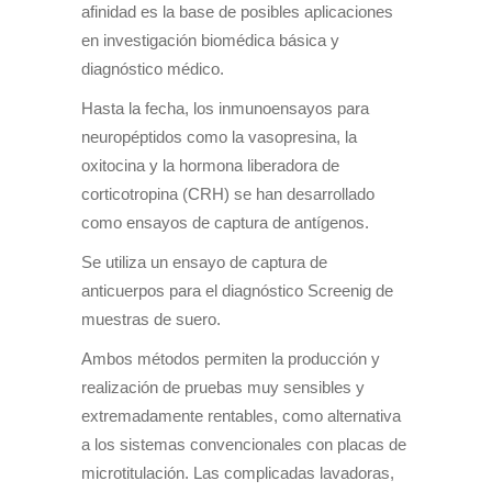
afinidad es la base de posibles aplicaciones
en investigación biomédica básica y
diagnóstico médico.
Hasta la fecha, los inmunoensayos para
neuropéptidos como la vasopresina, la
oxitocina y la hormona liberadora de
corticotropina (CRH) se han desarrollado
como ensayos de captura de antígenos.
Se utiliza un ensayo de captura de
anticuerpos para el diagnóstico Screenig de
muestras de suero.
Ambos métodos permiten la producción y
realización de pruebas muy sensibles y
extremadamente rentables, como alternativa
a los sistemas convencionales con placas de
microtitulación. Las complicadas lavadoras,