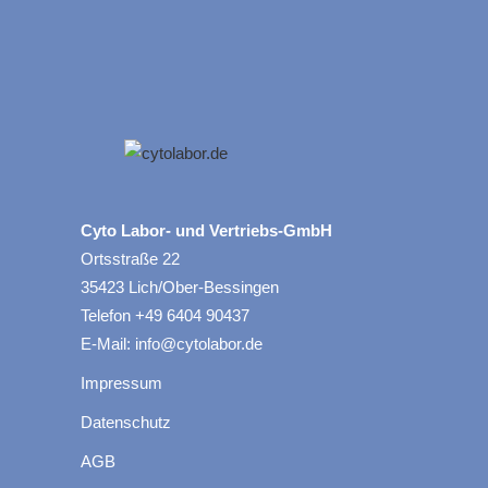
Cyto Labor- und Vertriebs-GmbH
Ortsstraße 22
35423 Lich/Ober-Bessingen
Telefon +49 6404 90437
E-Mail: info@cytolabor.de
Impressum
Datenschutz
AGB