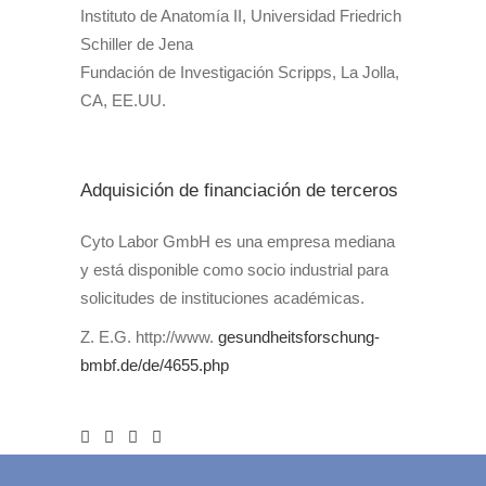
Instituto de Anatomía II, Universidad Friedrich
Schiller de Jena
Fundación de Investigación Scripps, La Jolla,
CA, EE.UU.
Adquisición de financiación de terceros
Cyto Labor GmbH es una empresa mediana
y está disponible como socio industrial para
solicitudes de instituciones académicas.
Z. E.G. http://www.
gesundheitsforschung-
bmbf.de/de/4655.php