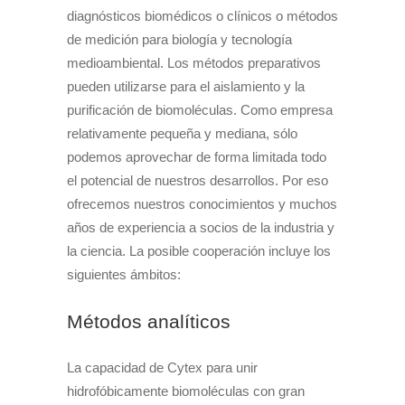
diagnósticos biomédicos o clínicos o métodos
de medición para biología y tecnología
medioambiental. Los métodos preparativos
pueden utilizarse para el aislamiento y la
purificación de biomoléculas. Como empresa
relativamente pequeña y mediana, sólo
podemos aprovechar de forma limitada todo
el potencial de nuestros desarrollos. Por eso
ofrecemos nuestros conocimientos y muchos
años de experiencia a socios de la industria y
la ciencia. La posible cooperación incluye los
siguientes ámbitos:
Métodos analíticos
La capacidad de Cytex para unir
hidrofóbicamente biomoléculas con gran