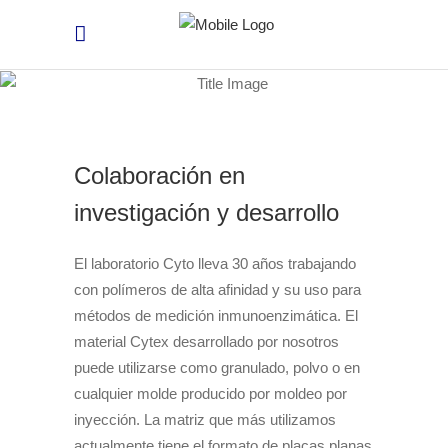
Colaboración en
investigación y desarrollo
El laboratorio Cyto lleva 30 años trabajando
con polímeros de alta afinidad y su uso para
métodos de medición inmunoenzimática. El
material Cytex desarrollado por nosotros
puede utilizarse como granulado, polvo o en
cualquier molde producido por moldeo por
inyección. La matriz que más utilizamos
actualmente tiene el formato de placas planas