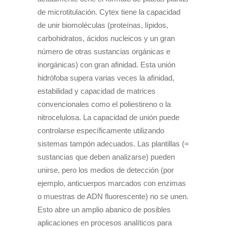
de microtitulación. Cytex tiene la capacidad
de unir biomoléculas (proteínas, lípidos,
carbohidratos, ácidos nucleicos y un gran
número de otras sustancias orgánicas e
inorgánicas) con gran afinidad. Esta unión
hidrófoba supera varias veces la afinidad,
estabilidad y capacidad de matrices
convencionales como el poliestireno o la
nitrocelulosa. La capacidad de unión puede
controlarse específicamente utilizando
sistemas tampón adecuados. Las plantillas (=
sustancias que deben analizarse) pueden
unirse, pero los medios de detección (por
ejemplo, anticuerpos marcados con enzimas
o muestras de ADN fluorescente) no se unen.
Esto abre un amplio abanico de posibles
aplicaciones en procesos analíticos para