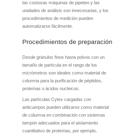
las costosas máquinas de pipeteo y las
unidades de análisis son innecesarias, y los
procedimientos de medición pueden
automatizarse fácilmente.
Procedimientos de preparación
Desde gránulos finos hasta polvos con un
tamaño de partícula en el rango de los
micrómetros son ideales como material de
columna para la purificación de péptidos,
proteínas o ácidos nucleicos.
Las partículas Cytex cargadas con
anticuerpos pueden utilizarse como material
de columna en combinación con sistemas
tampón adecuados para el aislamiento
cuantitativo de proteínas, por ejemplo,