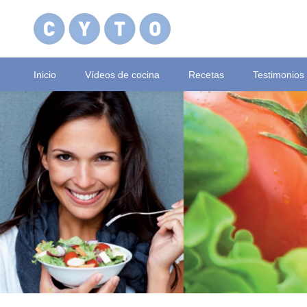
Inicio
Vídeos de cocina
Recetas
Testimonios