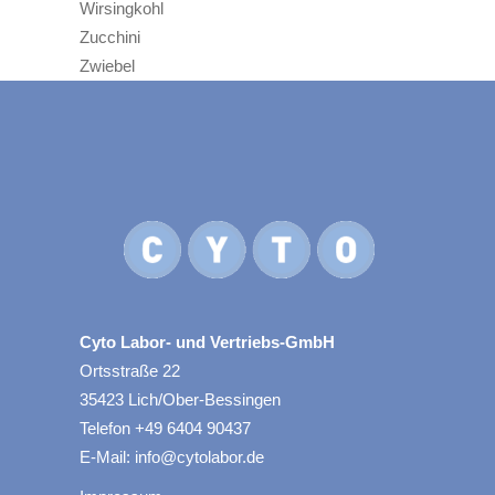
Wirsingkohl
Zucchini
Zwiebel
Cyto Labor- und Vertriebs-GmbH
Ortsstraße 22
35423 Lich/Ober-Bessingen
Telefon +49 6404 90437
E-Mail: info@cytolabor.de