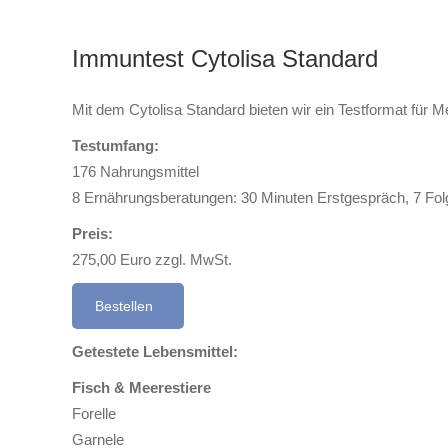
Immuntest Cytolisa Standard
Mit dem Cytolisa Standard bieten wir ein Testformat für
Testumfang:
176 Nahrungsmittel
8 Ernährungsberatungen: 30 Minuten Erstgespräch, 7 Fol
Preis:
275,00 Euro zzgl. MwSt.
Bestellen
Getestete Lebensmittel:
Fisch & Meerestiere
Forelle
Garnele