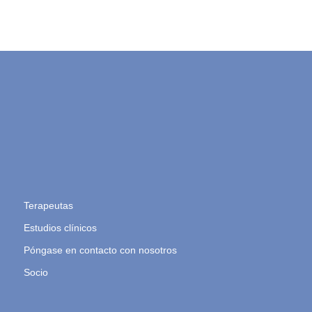
Terapeutas
Estudios clínicos
Póngase en contacto con nosotros
Socio