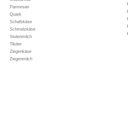
Parmesan
Quark
Schafskäse
Schmelzkäse
Stutenmilch
Tilsiter
Ziegenkäse
Ziegenmilch