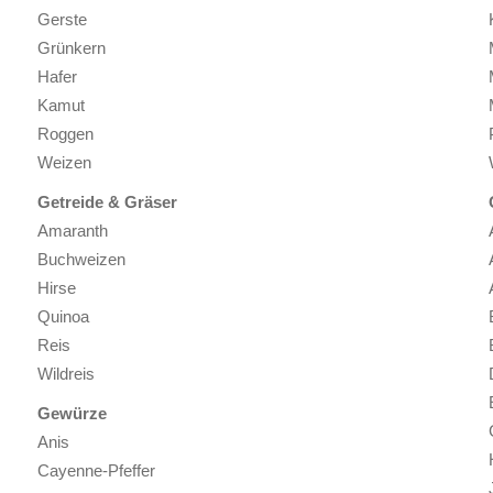
Gerste
Grünkern
Hafer
Kamut
Roggen
Weizen
Getreide & Gräser
Amaranth
Buchweizen
Hirse
Quinoa
Reis
Wildreis
Gewürze
Anis
Cayenne-Pfeffer