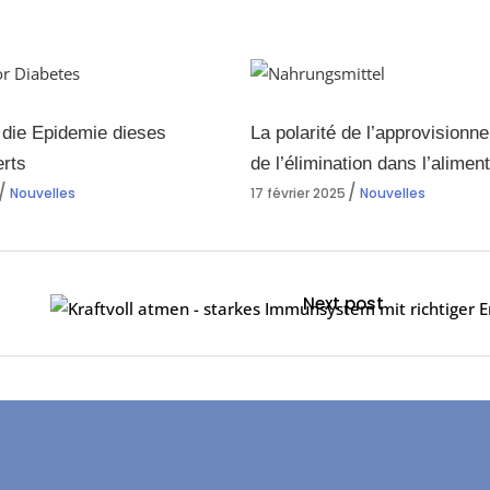
 die Epidemie dieses
La polarité de l’approvisionn
rts
de l’élimination dans l’alimen
Nouvelles
17 février 2025
Nouvelles
Next post