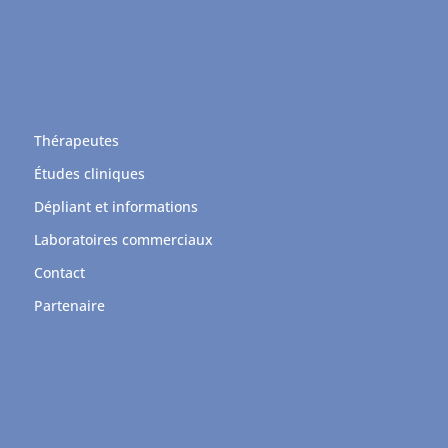
Thérapeutes
Études cliniques
Dépliant et informations
Laboratoires commerciaux
Contact
Partenaire