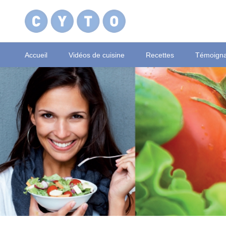
Accueil
Vidéos de cuisine
Recettes
Témoign