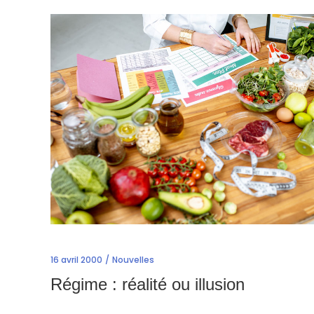
16 avril 2000
Nouvelles
Régime : réalité ou illusion