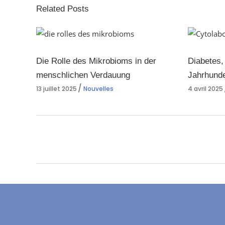
Related Posts
Die Rolle des Mikrobioms in der
Diabetes,
menschlichen Verdauung
Jahrhunde
13 juillet 2025
Nouvelles
4 avril 2025