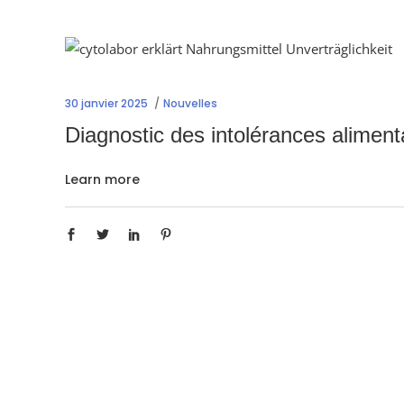
30 janvier 2025
Nouvelles
Diagnostic des intolérances aliment
Learn more