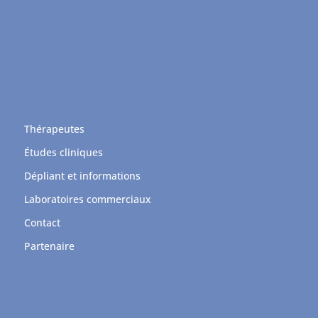
Thérapeutes
Études cliniques
Dépliant et informations
Laboratoires commerciaux
Contact
Partenaire