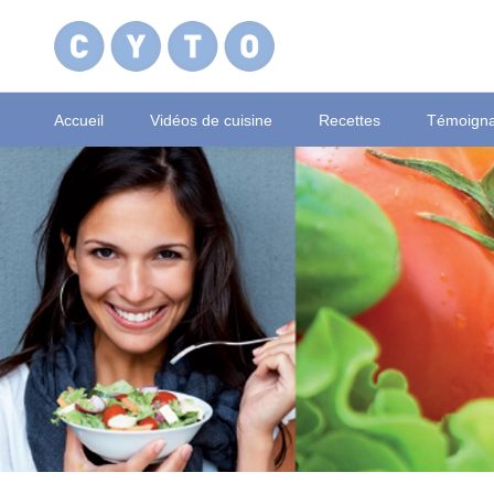
Accueil
Vidéos de cuisine
Recettes
Témoign