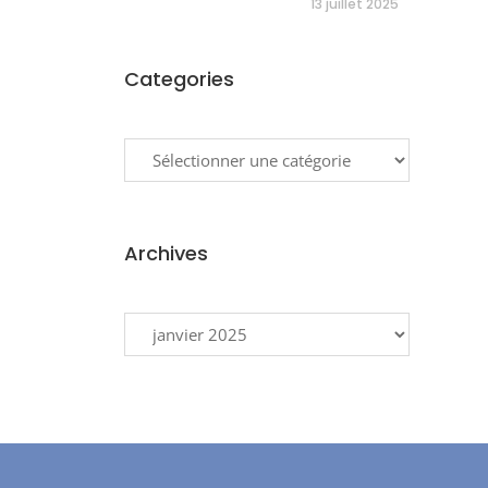
13 juillet 2025
Categories
Categories
Archives
Archives