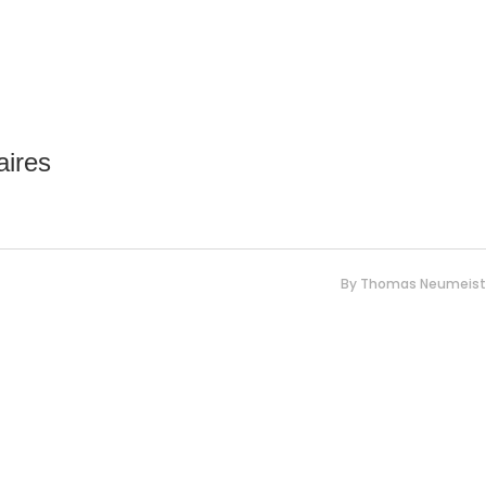
aires
By
Thomas Neumeist