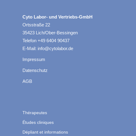
Cyto Labor- und Vertriebs-GmbH
Ortsstraße 22
35423 Lich/Ober-Bessingen
Telefon +49 6404 90437
E-Mail: info@cytolabor.de
Impressum
Datenschutz
AGB
Thérapeutes
Études cliniques
Dépliant et informations