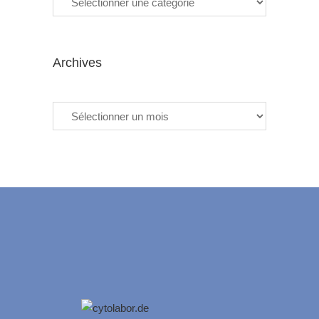
Archives
Archives