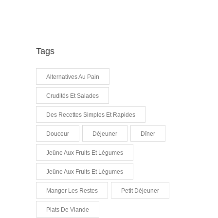
Tags
Alternatives Au Pain
Crudités Et Salades
Des Recettes Simples Et Rapides
Douceur
Déjeuner
Dîner
Jeûne Aux Fruits Et Légumes
Jeûne Aux Fruits Et Légumes
Manger Les Restes
Petit Déjeuner
Plats De Viande