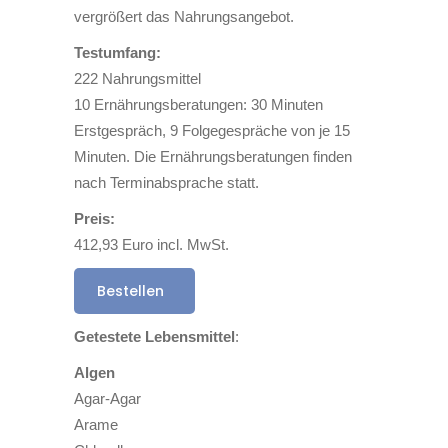
vergrößert das Nahrungsangebot.
Testumfang:
222 Nahrungsmittel
10 Ernährungsberatungen: 30 Minuten
Erstgespräch, 9 Folgegespräche von je 15
Minuten. Die Ernährungsberatungen finden
nach Terminabsprache statt.
Preis:
412,93 Euro incl. MwSt.
Bestellen
Getestete Lebensmittel
:
Algen
Agar-Agar
Arame