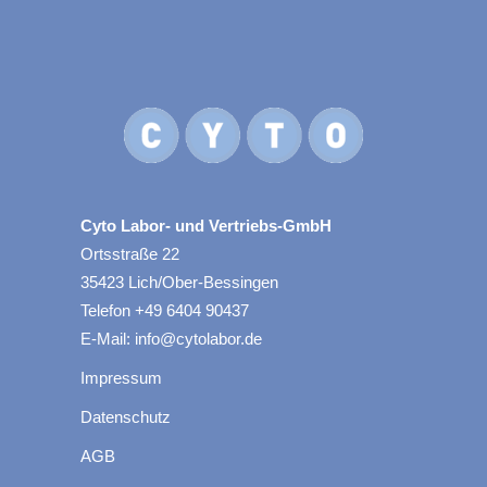
Cyto Labor- und Vertriebs-GmbH
Ortsstraße 22
35423 Lich/Ober-Bessingen
Telefon +49 6404 90437
E-Mail: info@cytolabor.de
Impressum
Datenschutz
AGB