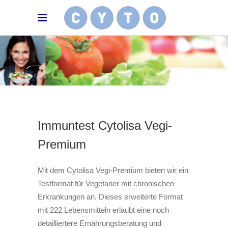
Immuntest Cytolisa Vegi-
Premium
Mit dem Cytolisa Vegi-Premium bieten wir ein
Testformat für Vegetarier mit chronischen
Erkrankungen an. Dieses erweiterte Format
mit 222 Lebensmitteln erlaubt eine noch
detailliertere Ernährungsberatung und