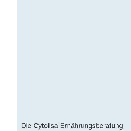
Die Cytolisa Ernährungsberatung