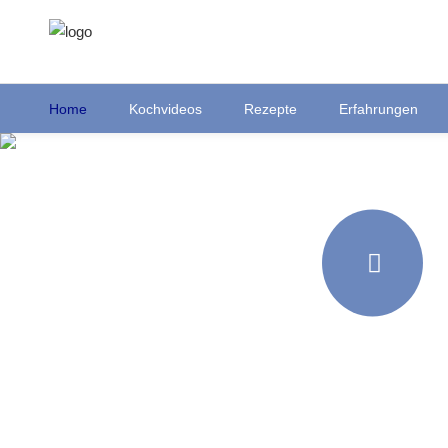
Home
Kochvideos
Rezepte
Erfahrungen