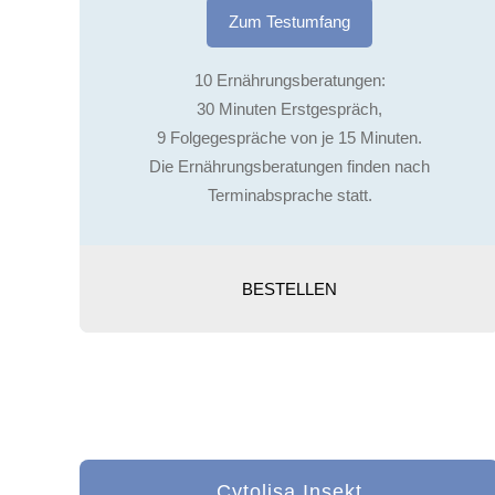
Zum Testumfang
10 Ernährungsberatungen:
30 Minuten Erstgespräch,
9 Folgegespräche von je 15 Minuten.
Die Ernährungsberatungen finden nach
Terminabsprache statt.
BESTELLEN
Cytolisa Insekt