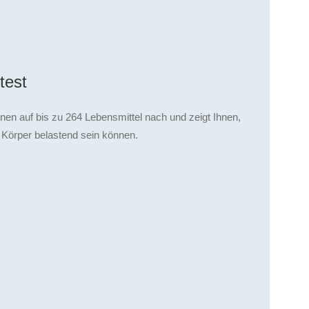
test
nen auf bis zu 264 Lebensmittel nach und zeigt Ihnen,
 Körper belastend sein können.