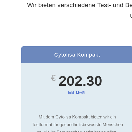
Wir bieten verschiedene Test- und B
Cytolisa Kompakt
€
202.30
inkl. MwSt.
Mit dem Cytolisa Kompakt bieten wir ein
Testformat für gesundheitsbewusste Menschen