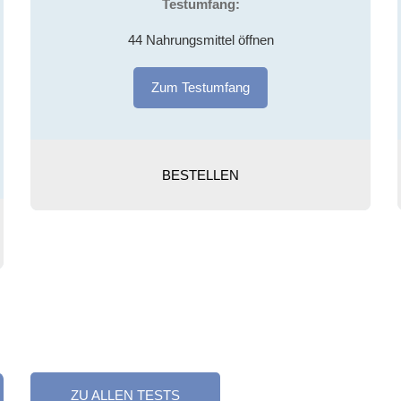
Testumfang:
44 Nahrungsmittel öffnen
Zum Testumfang
BESTELLEN
ZU ALLEN TESTS