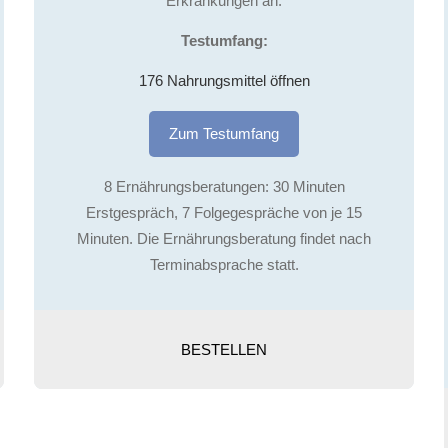
Erkrankungen an.
Testumfang:
176 Nahrungsmittel öffnen
Zum Testumfang
8 Ernährungsberatungen: 30 Minuten
Erstgespräch, 7 Folgegespräche von je 15
Minuten. Die Ernährungsberatung findet nach
Terminabsprache statt.
BESTELLEN