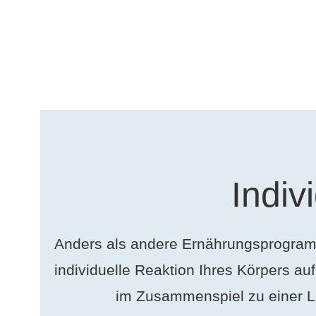
Indiv
Anders als andere Ernährungsprogramm
individuelle Reaktion Ihres Körpers 
im Zusammenspiel zu einer L