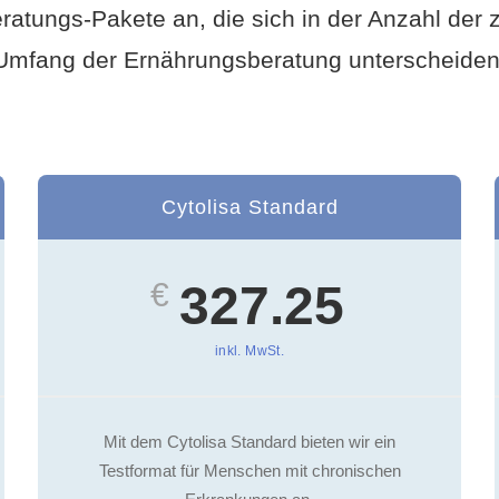
eratungs-Pakete an, die sich in der Anzahl der
Umfang der Ernährungsberatung unterscheiden
Cytolisa Standard
€
327.25
inkl. MwSt.
Mit dem Cytolisa Standard bieten wir ein
Testformat für Menschen mit chronischen