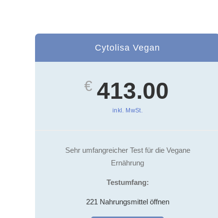
Cytolisa Vegan
€
413.00
inkl. MwSt.
Sehr umfangreicher Test für die Vegane
Ernährung
Testumfang:
221 Nahrungsmittel öffnen