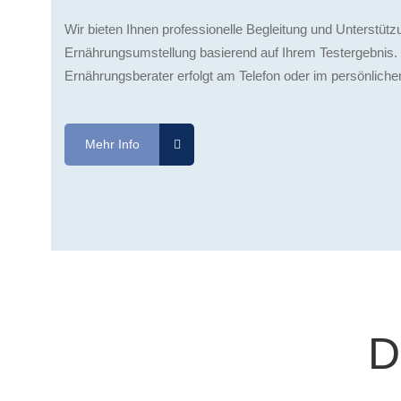
Wir bieten Ihnen professionelle Begleitung und Unterstütz
Ernährungsumstellung basierend auf Ihrem Testergebnis.
Ernährungsberater erfolgt am Telefon oder im persönlich
Mehr Info
D