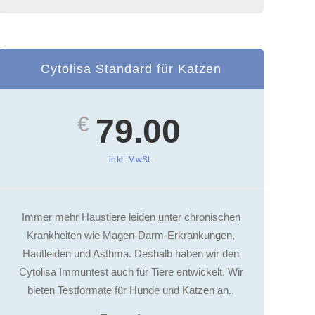
Cytolisa Standard für Katzen
€
79.00
inkl. MwSt.
Immer mehr Haustiere leiden unter chronischen
Krankheiten wie Magen-Darm-Erkrankungen,
Hautleiden und Asthma. Deshalb haben wir den
Cytolisa Immuntest auch für Tiere entwickelt. Wir
bieten Testformate für Hunde und Katzen an..