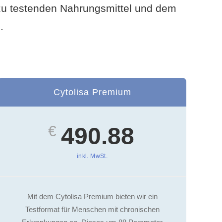
 zu testenden Nahrungsmittel und dem
.
Cytolisa Premium
€
490.88
inkl. MwSt.
Mit dem Cytolisa Premium bieten wir ein
Testformat für Menschen mit chronischen