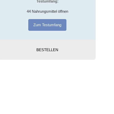
Testumfang:
44 Nahrungsmittel öffnen
Zum Testumfang
BESTELLEN