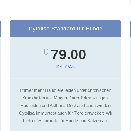
Cytolisa Standard für Hunde
€
79.00
inkl. MwSt.
Immer mehr Haustiere leiden unter chronischen
Krankheiten wie Magen-Darm-Erkrankungen,
Hautleiden und Asthma. Deshalb haben wir den
Cytolisa Immuntest auch für Tiere entwickelt. Wir
bieten Testformate für Hunde und Katzen an.