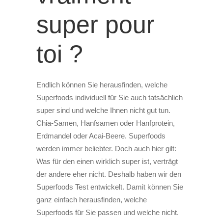
super pour
toi ?
Endlich können Sie herausfinden, welche
Superfoods individuell für Sie auch tatsächlich
super sind und welche Ihnen nicht gut tun.
Chia-Samen, Hanfsamen oder Hanfprotein,
Erdmandel oder Acai-Beere. Superfoods
werden immer beliebter. Doch auch hier gilt:
Was für den einen wirklich super ist, verträgt
der andere eher nicht. Deshalb haben wir den
Superfoods Test entwickelt. Damit können Sie
ganz einfach herausfinden, welche
Superfoods für Sie passen und welche nicht.