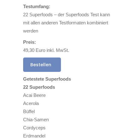
Testumfang:
22 Superfoods – der Superfoods Test kann
mit allen anderen Testformaten kombiniert
werden
Preis:
49,30 Euro inkl. MwSt.
Bestellen
Getestete Superfoods
22 Superfoods
Acai Beere
Acerola
Büffel
Chia-Samen
Cordyceps
Erdmandel