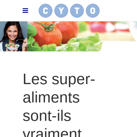
Les super-
aliments
sont-ils
vraiment