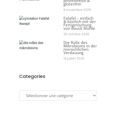
proteinreich &
glutenfrei
8 novembre 2025
Falafel – einfach
& köstlich mit der
Fertigmischung
von Bauck Mühle
26 octobre 2025
Die Rolle des
Mikrobioms in der
menschlichen
Verdauung
13 juillet 2025
Categories
Categories