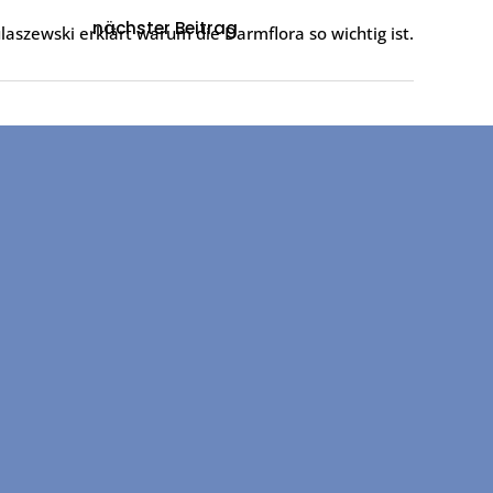
nächster Beitrag