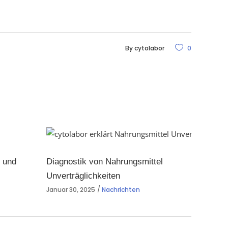
By
cytolabor
0
g und
Diagnostik von Nahrungsmittel
Unverträglichkeiten
Januar 30, 2025
Nachrichten