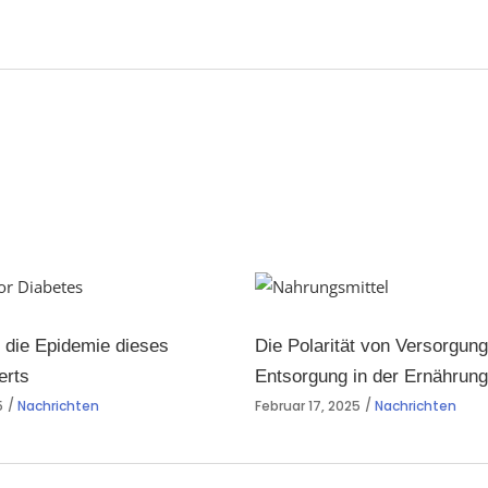
 die Epidemie dieses
Die Polarität von Versorgun
erts
Entsorgung in der Ernährung
5
Nachrichten
Februar 17, 2025
Nachrichten