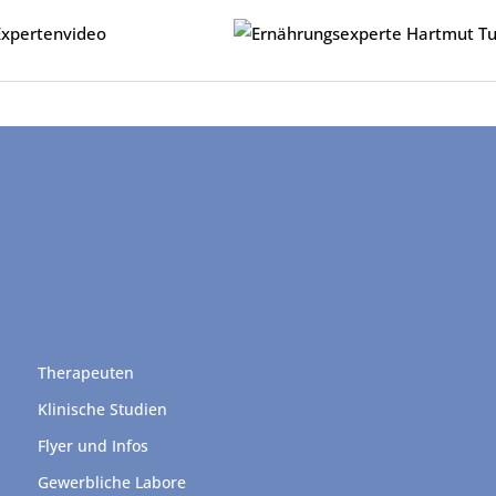
Therapeuten
Klinische Studien
Flyer und Infos
Gewerbliche Labore