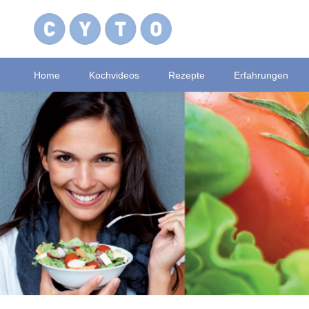
Home
Kochvideos
Rezepte
Erfahrungen