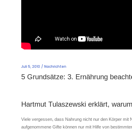
Juli 5, 2010
Nachrichten
5 Grundsätze: 3. Ernährung beacht
Hartmut Tulaszewski erklärt, warum
Viele vergessen, dass Nahrung nicht nur den Körper mit 
aufgenommene Gifte können nur mit Hilfe von bestimmten 