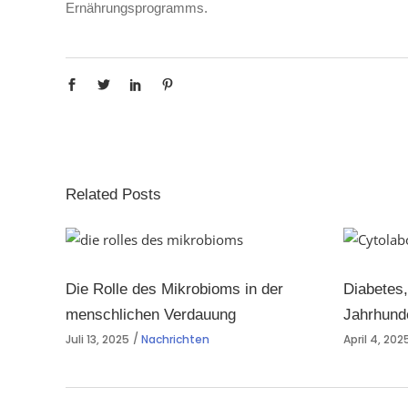
Ernährungsprogramms.
Related Posts
Die Rolle des Mikrobioms in der
Diabetes,
menschlichen Verdauung
Jahrhund
Juli 13, 2025
Nachrichten
April 4, 202