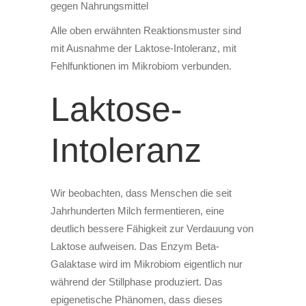
gegen Nahrungsmittel
Alle oben erwähnten Reaktionsmuster sind
mit Ausnahme der Laktose-Intoleranz, mit
Fehlfunktionen im Mikrobiom verbunden.
Laktose-
Intoleranz
Wir beobachten, dass Menschen die seit
Jahrhunderten Milch fermentieren, eine
deutlich bessere Fähigkeit zur Verdauung von
Laktose aufweisen. Das Enzym Beta-
Galaktase wird im Mikrobiom eigentlich nur
während der Stillphase produziert. Das
epigenetische Phänomen, dass dieses