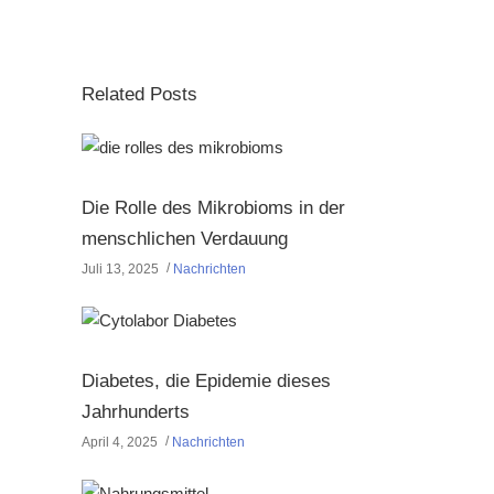
Related Posts
Die Rolle des Mikrobioms in der
menschlichen Verdauung
Juli 13, 2025
Nachrichten
Diabetes, die Epidemie dieses
Jahrhunderts
April 4, 2025
Nachrichten