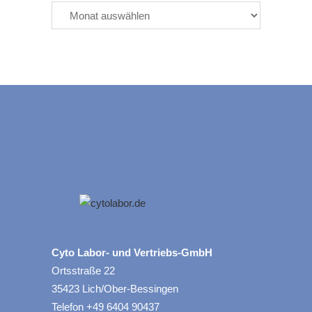
Cyto Labor- und Vertriebs-GmbH
Ortsstraße 22
35423 Lich/Ober-Bessingen
Telefon +49 6404 90437