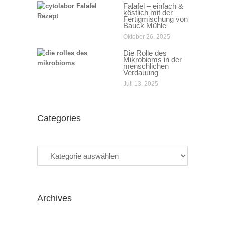
Falafel – einfach &
köstlich mit der
Fertigmischung von
Bauck Mühle
Oktober 26, 2025
Die Rolle des
Mikrobioms in der
menschlichen
Verdauung
Juli 13, 2025
Categories
Categories
Archives
Archives