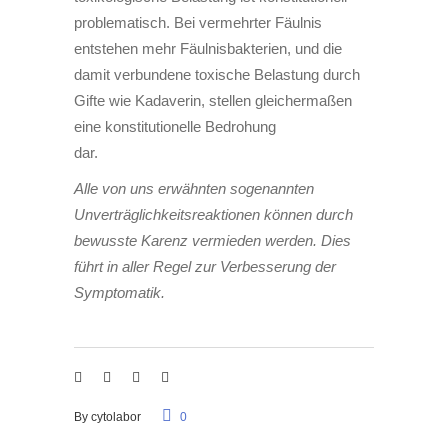
problematisch. Bei vermehrter Fäulnis
entstehen mehr Fäulnisbakterien, und die
damit verbundene toxische Belastung durch
Gifte wie Kadaverin, stellen gleichermaßen
eine konstitutionelle Bedrohung
dar.
Alle von uns erwähnten sogenannten
Unverträglichkeitsreaktionen können durch
bewusste Karenz vermieden werden. Dies
führt in aller Regel zur Verbesserung der
Symptomatik.
By
cytolabor
0