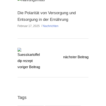
Die Polarität von Versorgung und
Entsorgung in der Ernährung
Februar 17, 2025
Nachrichten
nächster Beitrag
voriger Beitrag
Tags