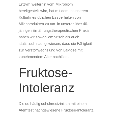
Enzym weiterhin vom Mikrobiom
bereitgestellt wird, hat mit dem in unserem
Kulturkries üblichen Essverhalten von
Milchprodukten zu tun. In unserer über 40-
jährigen Ernährungstherapeutischen Praxis
haben wir sowohl empirisch als auch
statistisch nachgewiesen, dass die Fähigkeit
zur Verstoffwechslung von Laktose mit
zunehmendem Alter nachlässt.
Fruktose-
Intoleranz
Die so häufig schulmedizinisch mit einem
Atemtest nachgewiesene Fruktose-Intoleranz,