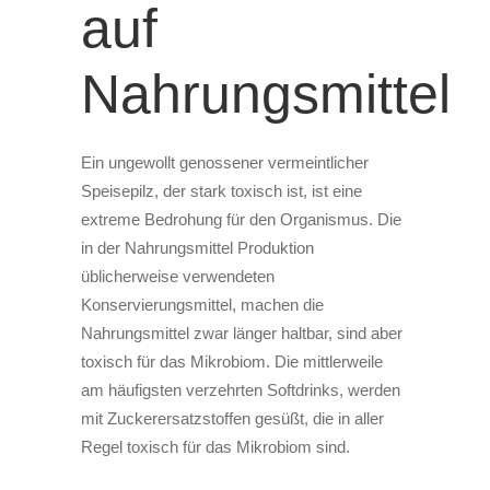
auf
Nahrungsmittel
Ein ungewollt genossener vermeintlicher
Speisepilz, der stark toxisch ist, ist eine
extreme Bedrohung für den Organismus. Die
in der Nahrungsmittel Produktion
üblicherweise verwendeten
Konservierungsmittel, machen die
Nahrungsmittel zwar länger haltbar, sind aber
toxisch für das Mikrobiom. Die mittlerweile
am häufigsten verzehrten Softdrinks, werden
mit Zuckerersatzstoffen gesüßt, die in aller
Regel toxisch für das Mikrobiom sind.