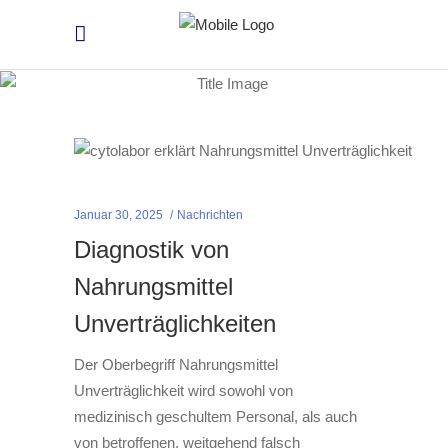
Januar 30, 2025
Nachrichten
Diagnostik von
Nahrungsmittel
Unverträglichkeiten
Der Oberbegriff Nahrungsmittel
Unverträglichkeit wird sowohl von
medizinisch geschultem Personal, als auch
von betroffenen, weitgehend falsch