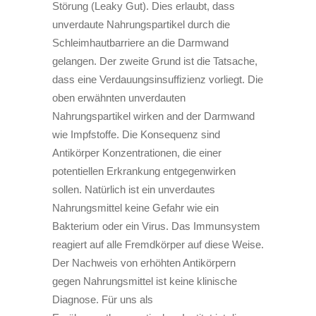
Störung (Leaky Gut). Dies erlaubt, dass
unverdaute Nahrungspartikel durch die
Schleimhautbarriere an die Darmwand
gelangen. Der zweite Grund ist die Tatsache,
dass eine Verdauungsinsuffizienz vorliegt. Die
oben erwähnten unverdauten
Nahrungspartikel wirken and der Darmwand
wie Impfstoffe. Die Konsequenz sind
Antikörper Konzentrationen, die einer
potentiellen Erkrankung entgegenwirken
sollen. Natürlich ist ein unverdautes
Nahrungsmittel keine Gefahr wie ein
Bakterium oder ein Virus. Das Immunsystem
reagiert auf alle Fremdkörper auf diese Weise.
Der Nachweis von erhöhten Antikörpern
gegen Nahrungsmittel ist keine klinische
Diagnose. Für uns als