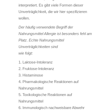
interpretiert. Es gibt viele Formen dieser
Unverträglichkeit, die wir hier spezifizieren
wollen.
Der häufig verwendete Begriff der
Nahrungsmittel Allergie ist besonders fehl am
Platz. Echte Nahrungsmittel
Unverträglichkeiten sind
wie folgt:
1. Laktose-Intoleranz
2. Fruktose-Intoleranz
3. Histaminose
4. Pharmakologische Reaktionen auf
Nahrungsmittel
5. Toxikologische Reaktionen auf
Nahrungsmittel
6. Immunologisch nachweisbare Abwehr