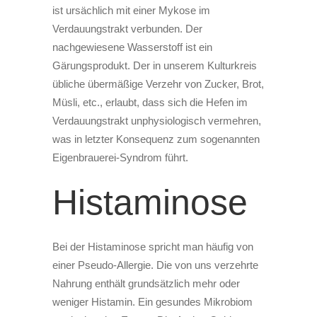
ist ursächlich mit einer Mykose im
Verdauungstrakt verbunden. Der
nachgewiesene Wasserstoff ist ein
Gärungsprodukt. Der in unserem Kulturkreis
übliche übermäßige Verzehr von Zucker, Brot,
Müsli, etc., erlaubt, dass sich die Hefen im
Verdauungstrakt unphysiologisch vermehren,
was in letzter Konsequenz zum sogenannten
Eigenbrauerei-Syndrom führt.
Histaminose
Bei der Histaminose spricht man häufig von
einer Pseudo-Allergie. Die von uns verzehrte
Nahrung enthält grundsätzlich mehr oder
weniger Histamin. Ein gesundes Mikrobiom