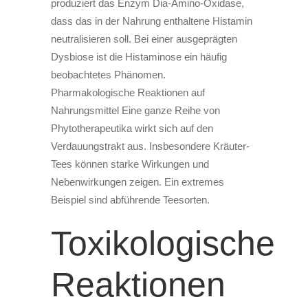
produziert das Enzym Dia-Amino-Oxidase,
dass das in der Nahrung enthaltene Histamin
neutralisieren soll. Bei einer ausgeprägten
Dysbiose ist die Histaminose ein häufig
beobachtetes Phänomen.
Pharmakologische Reaktionen auf
Nahrungsmittel Eine ganze Reihe von
Phytotherapeutika wirkt sich auf den
Verdauungstrakt aus. Insbesondere Kräuter-
Tees können starke Wirkungen und
Nebenwirkungen zeigen. Ein extremes
Beispiel sind abführende Teesorten.
Toxikologische
Reaktionen