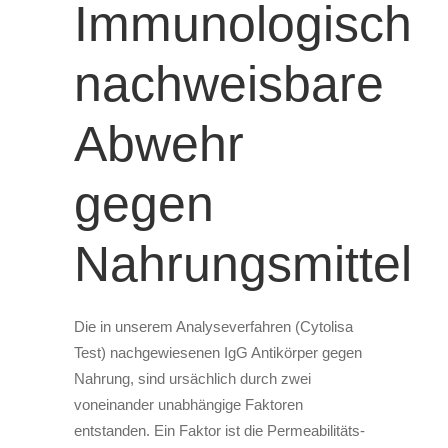
Immunologisch
nachweisbare
Abwehr
gegen
Nahrungsmittel
Die in unserem Analyseverfahren (Cytolisa
Test) nachgewiesenen IgG Antikörper gegen
Nahrung, sind ursächlich durch zwei
voneinander unabhängige Faktoren
entstanden. Ein Faktor ist die Permeabilitäts-