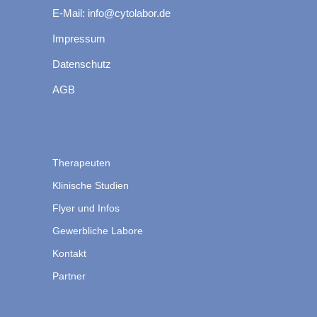
E-Mail: info@cytolabor.de
Impressum
Datenschutz
AGB
Therapeuten
Klinische Studien
Flyer und Infos
Gewerbliche Labore
Kontakt
Partner