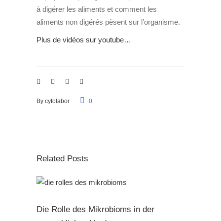
à digérer les aliments et comment les
aliments non digérés pèsent sur l’organisme.
Plus de vidéos sur youtube…
By
cytolabor
0
Related Posts
Die Rolle des Mikrobioms in der