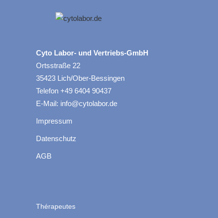
Cyto Labor- und Vertriebs-GmbH
Ortsstraße 22
35423 Lich/Ober-Bessingen
Telefon +49 6404 90437
E-Mail: info@cytolabor.de
Impressum
Datenschutz
AGB
Thérapeutes