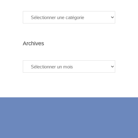
Categories
Archives
Archives