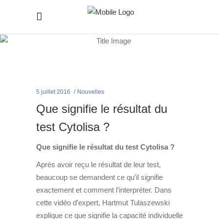
5 juillet 2016
Nouvelles
Que signifie le résultat du
test Cytolisa ?
Que signifie le résultat du test Cytolisa ?
Après avoir reçu le résultat de leur test,
beaucoup se demandent ce qu’il signifie
exactement et comment l’interpréter. Dans
cette vidéo d’expert, Hartmut Tulaszewski
explique ce que signifie la capacité individuelle