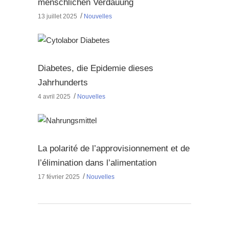
menschlichen Verdauung
13 juillet 2025
Nouvelles
Diabetes, die Epidemie dieses
Jahrhunderts
4 avril 2025
Nouvelles
La polarité de l’approvisionnement et de
l’élimination dans l’alimentation
17 février 2025
Nouvelles