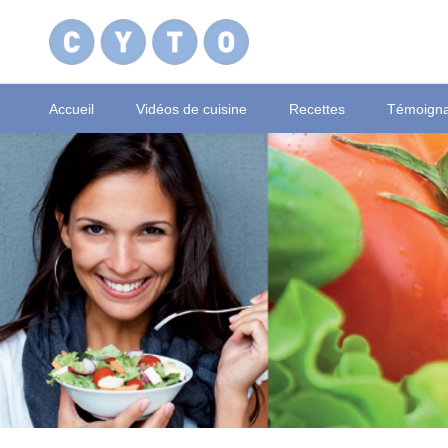
Accueil
Vidéos de cuisine
Recettes
Témoign