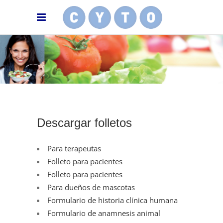
Descargar folletos
Para terapeutas
Folleto para pacientes
Folleto para pacientes
Para dueños de mascotas
Formulario de historia clínica humana
Formulario de anamnesis animal