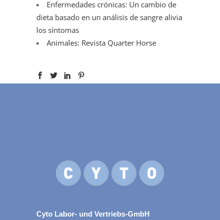
Enfermedades crónicas: Un cambio de
dieta basado en un análisis de sangre alivia
los síntomas
Animales: Revista Quarter Horse
Cyto Labor- und Vertriebs-GmbH