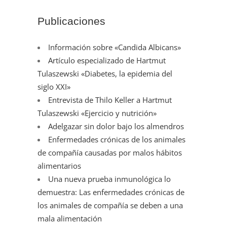
Publicaciones
Información sobre «Candida Albicans»
Artículo especializado de Hartmut
Tulaszewski «Diabetes, la epidemia del
siglo XXI»
Entrevista de Thilo Keller a Hartmut
Tulaszewski «Ejercicio y nutrición»
Adelgazar sin dolor bajo los almendros
Enfermedades crónicas de los animales
de compañía causadas por malos hábitos
alimentarios
Una nueva prueba inmunológica lo
demuestra: Las enfermedades crónicas de
los animales de compañía se deben a una
mala alimentación