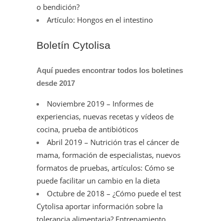
o bendición?
Artículo: Hongos en el intestino
Boletín Cytolisa
Aquí puedes encontrar todos los boletines
desde 2017
Noviembre 2019 – Informes de
experiencias, nuevas recetas y vídeos de
cocina, prueba de antibióticos
Abril 2019 – Nutrición tras el cáncer de
mama, formación de especialistas, nuevos
formatos de pruebas, artículos: Cómo se
puede facilitar un cambio en la dieta
Octubre de 2018 – ¿Cómo puede el test
Cytolisa aportar información sobre la
tolerancia alimentaria? Entrenamiento