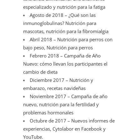
especializado y nutrición para la fatiga
Agosto de 2018 – ¿Qué son las
inmunoglobulinas? Nutrición para
mascotas, nutrición para la fibromialgia
Abril 2018 – Nutrición para perros con
bajo peso, Nutrición para perros
Febrero 2018 – Campaña de Año
Nuevo: cómo llevan los participantes el
cambio de dieta
Diciembre 2017 – Nutrición y
embarazo, recetas navideñas
Noviembre 2017 – Campaña de año
nuevo, nutrición para la fertilidad y
problemas hormonales
Octubre de 2017 – Nuevos informes de
experiencias, Cytolabor en Facebook y
YouTube.