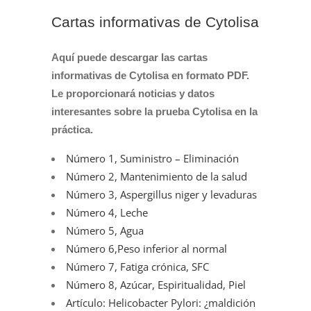
Cartas informativas de Cytolisa
Aquí puede descargar las cartas
informativas de Cytolisa en formato PDF.
Le proporcionará noticias y datos
interesantes sobre la prueba Cytolisa en la
práctica.
Número 1, Suministro – Eliminación
Número 2, Mantenimiento de la salud
Número 3, Aspergillus niger y levaduras
Número 4, Leche
Número 5, Agua
Número 6,Peso inferior al normal
Número 7, Fatiga crónica, SFC
Número 8, Azúcar, Espiritualidad, Piel
Artículo: Helicobacter Pylori: ¿maldición