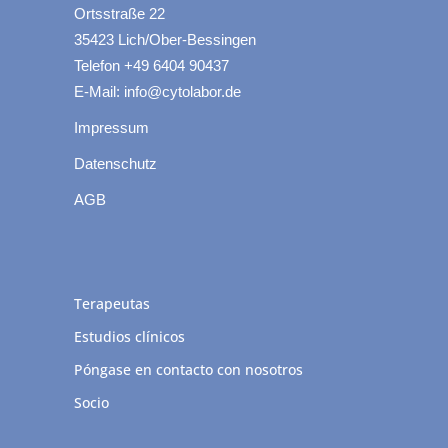
Ortsstraße 22
35423 Lich/Ober-Bessingen
Telefon +49 6404 90437
E-Mail: info@cytolabor.de
Impressum
Datenschutz
AGB
Terapeutas
Estudios clínicos
Póngase en contacto con nosotros
Socio