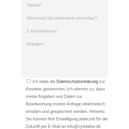
Ich habe die
Datenschutzerklärung
zur
Kenntnis genommen. Ich stimme zu, dass
meine Angaben und Daten zur
Beantwortung meiner Anfrage elektronisch
erhoben und gespeichert werden. Hinweis:
Sie können Ihre Einwilligung jederzeit für die
Zukunft per E-Mail an info@cytolabor.de