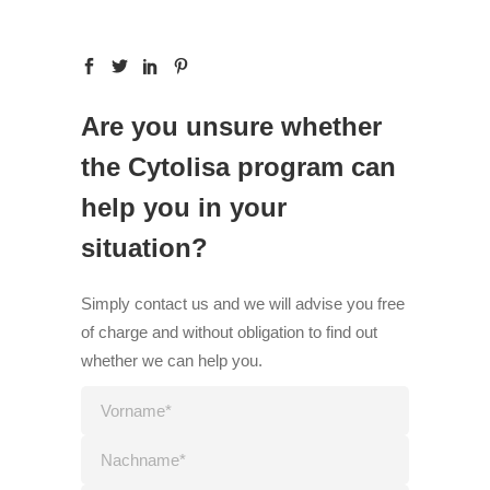
Are you unsure whether
the Cytolisa program can
help you in your
situation?
Simply contact us and we will advise you free
of charge and without obligation to find out
whether we can help you.