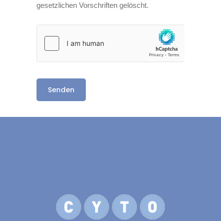
gesetzlichen Vorschriften gelöscht.