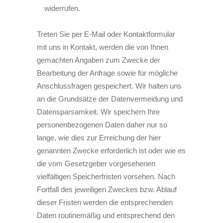
widerrufen.
Treten Sie per E-Mail oder Kontaktformular
mit uns in Kontakt, werden die von Ihnen
gemachten Angaben zum Zwecke der
Bearbeitung der Anfrage sowie für mögliche
Anschlussfragen gespeichert. Wir halten uns
an die Grundsätze der Datenvermeidung und
Datensparsamkeit. Wir speichern Ihre
personenbezogenen Daten daher nur so
lange, wie dies zur Erreichung der hier
genannten Zwecke erforderlich ist oder wie es
die vom Gesetzgeber vorgesehenen
vielfältigen Speicherfristen vorsehen. Nach
Fortfall des jeweiligen Zweckes bzw. Ablauf
dieser Fristen werden die entsprechenden
Daten routinemäßig und entsprechend den