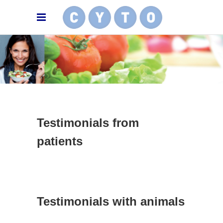
Testimonials from
patients
Testimonials with animals