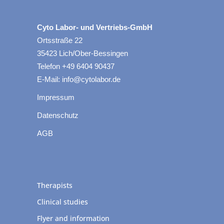
Cyto Labor- und Vertriebs-GmbH
Ortsstraße 22
35423 Lich/Ober-Bessingen
Telefon +49 6404 90437
E-Mail: info@cytolabor.de
Impressum
Datenschutz
AGB
Therapists
Clinical studies
Flyer and information