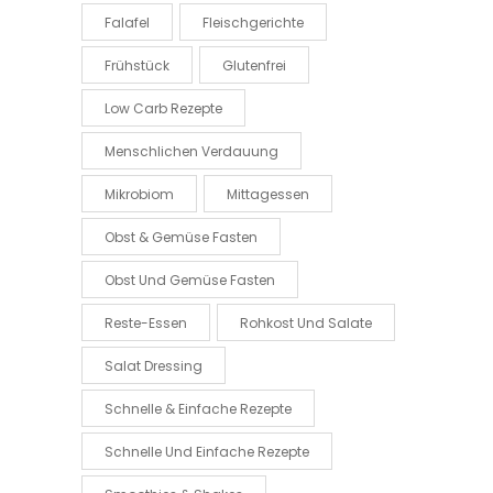
Falafel
Fleischgerichte
Frühstück
Glutenfrei
Low Carb Rezepte
Menschlichen Verdauung
Mikrobiom
Mittagessen
Obst & Gemüse Fasten
Obst Und Gemüse Fasten
Reste-Essen
Rohkost Und Salate
Salat Dressing
Schnelle & Einfache Rezepte
Schnelle Und Einfache Rezepte