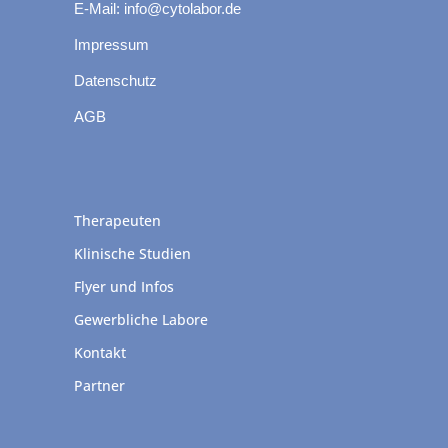
E-Mail: info@cytolabor.de
Impressum
Datenschutz
AGB
Therapeuten
Klinische Studien
Flyer und Infos
Gewerbliche Labore
Kontakt
Partner