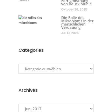
Fertigmischung
von Bauck Mühle
Oktober 26, 2025
Die Rolle des
Mikrobioms in der
menschlichen
Verdauung
Juli 13, 2025
Categories
Categories
Archives
Archives