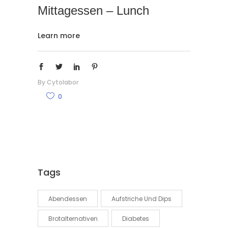
Mittagessen – Lunch
Learn more
By
Cytolabor
0
Tags
Abendessen
Aufstriche Und Dips
Brotalternativen
Diabetes