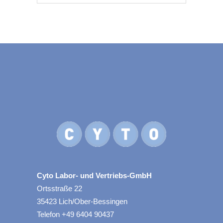
Cyto Labor- und Vertriebs-GmbH
Ortsstraße 22
35423 Lich/Ober-Bessingen
Telefon +49 6404 90437