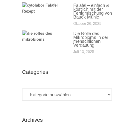
Falafel – einfach &
köstlich mit der
Fertigmischung von
Bauck Mühle
Oktober 26, 2025
Die Rolle des
Mikrobioms in der
menschlichen
Verdauung
Juli 13, 2025
Categories
Categories
Archives
Archives