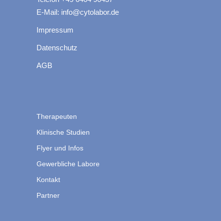
E-Mail: info@cytolabor.de
Impressum
Datenschutz
AGB
Therapeuten
Klinische Studien
Flyer und Infos
Gewerbliche Labore
Kontakt
Partner