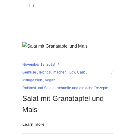
1
November 13, 2018
Gemüse
,
leicht zu machen
,
Low Carb
,
Mittagessen
,
Vegan
Rohkost und Salate
,
schnelle und einfache Rezepte
Salat mit Granatapfel und
Mais
Learn more