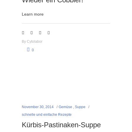
Learn more
By
Cytolabor
0
November 30, 2014
Gemüse
,
Suppe
schnelle und einfache Rezepte
Kürbis-Pastinaken-Suppe