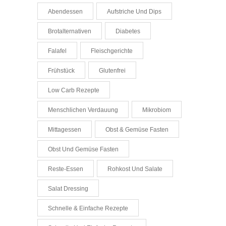
Abendessen
Aufstriche Und Dips
Brotalternativen
Diabetes
Falafel
Fleischgerichte
Frühstück
Glutenfrei
Low Carb Rezepte
Menschlichen Verdauung
Mikrobiom
Mittagessen
Obst & Gemüse Fasten
Obst Und Gemüse Fasten
Reste-Essen
Rohkost Und Salate
Salat Dressing
Schnelle & Einfache Rezepte