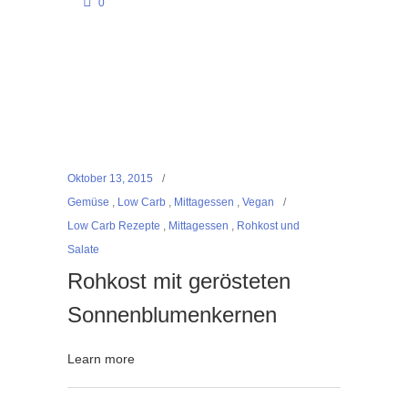
0
Oktober 13, 2015
Gemüse
,
Low Carb
,
Mittagessen
,
Vegan
Low Carb Rezepte
,
Mittagessen
,
Rohkost und
Salate
Rohkost mit gerösteten
Sonnenblumenkernen
Learn more