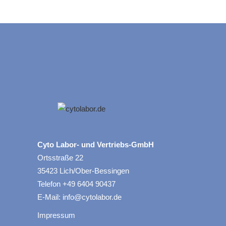
Cyto Labor- und Vertriebs-GmbH
Ortsstraße 22
35423 Lich/Ober-Bessingen
Telefon +49 6404 90437
E-Mail: info@cytolabor.de
Impressum