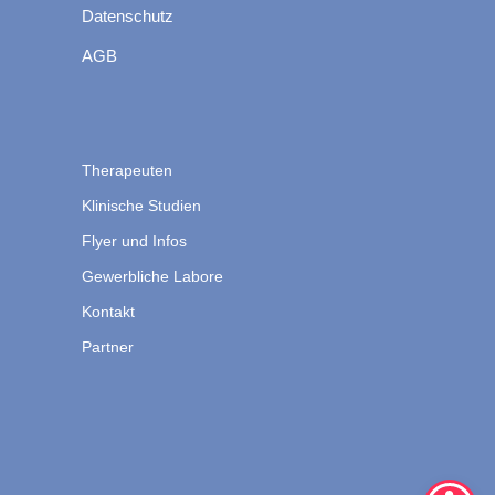
Datenschutz
AGB
Therapeuten
Klinische Studien
Flyer und Infos
Gewerbliche Labore
Kontakt
Partner