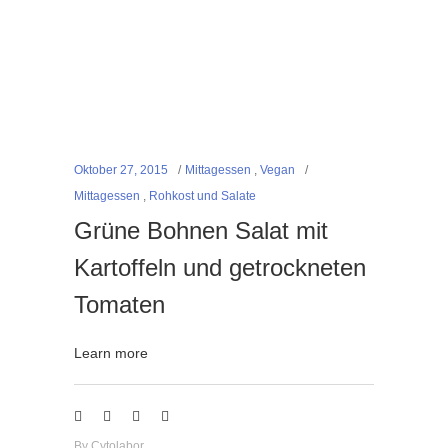
Oktober 27, 2015
Mittagessen
,
Vegan
Mittagessen
,
Rohkost und Salate
Grüne Bohnen Salat mit
Kartoffeln und getrockneten
Tomaten
Learn more
By
Cytolabor