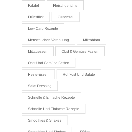
Falafel
Fleischgerichte
Frühstück
Glutenfrei
Low Carb Rezepte
Menschlichen Verdauung
Mikrobiom
Mittagessen
Obst & Gemüse Fasten
Obst Und Gemüse Fasten
Reste-Essen
Rohkost Und Salate
Salat Dressing
Schnelle & Einfache Rezepte
Schnelle Und Einfache Rezepte
Smoothies & Shakes