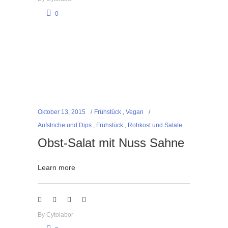
0
Oktober 13, 2015
Frühstück
,
Vegan
Aufstriche und Dips
,
Frühstück
,
Rohkost und Salate
Obst-Salat mit Nuss Sahne
Learn more
By
Cytolabor