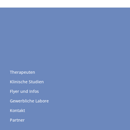
Therapeuten
Klinische Studien
Flyer und Infos
Gewerbliche Labore
Kontakt
Partner