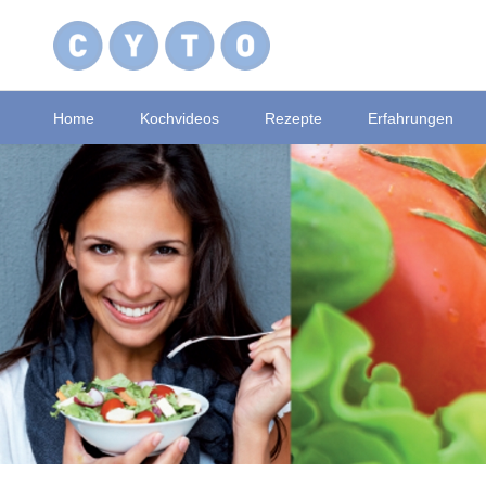
Home
Kochvideos
Rezepte
Erfahrungen