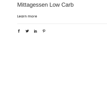
Mittagessen Low Carb
Learn more