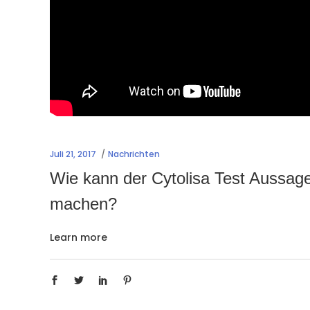
Juli 21, 2017
Nachrichten
Wie kann der Cytolisa Test Aussage
machen?
Learn more