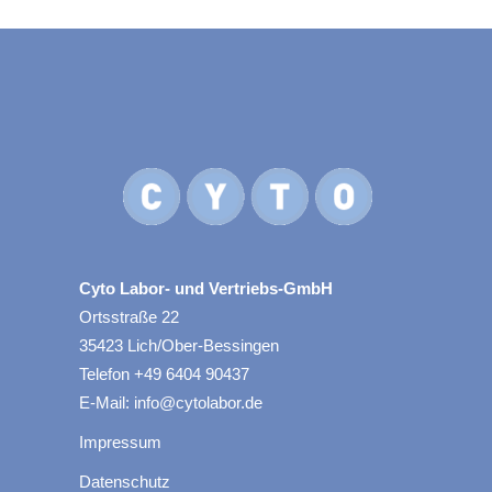
Cyto Labor- und Vertriebs-GmbH
Ortsstraße 22
35423 Lich/Ober-Bessingen
Telefon +49 6404 90437
E-Mail: info@cytolabor.de
Impressum
Datenschutz