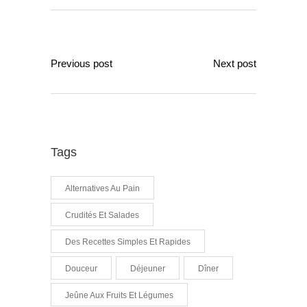
Previous post
Next post
Tags
Alternatives Au Pain
Crudités Et Salades
Des Recettes Simples Et Rapides
Douceur
Déjeuner
Dîner
Jeûne Aux Fruits Et Légumes