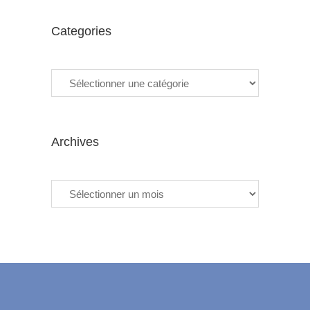
Categories
Categories
Archives
Archives