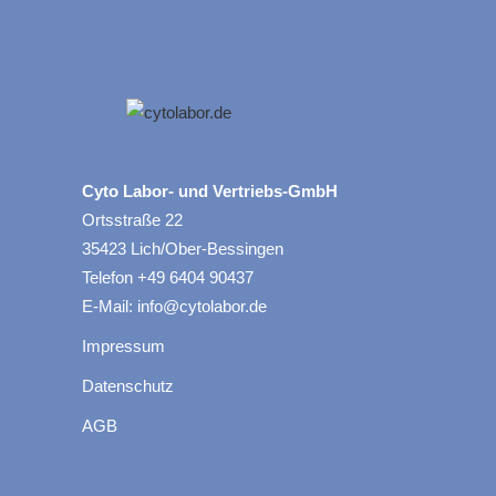
Cyto Labor- und Vertriebs-GmbH
Ortsstraße 22
35423 Lich/Ober-Bessingen
Telefon +49 6404 90437
E-Mail: info@cytolabor.de
Impressum
Datenschutz
AGB