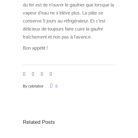
du fer est de n’ouvrir le gaufrier que lorsque la
vapeur d’eau ne s’élève plus. La pâte se
conserve 5 jours au réfrigérateur. Et c’est
délicieux de toujours faire cuire la gaufre
fraîchement et non pas à l’avance.
Bon appétit !
By
cytolabor
0
Related Posts