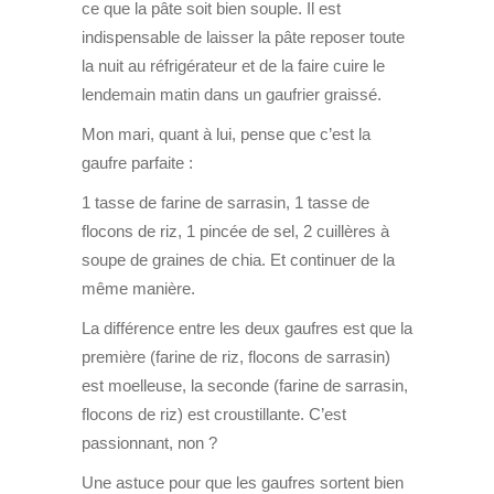
ce que la pâte soit bien souple. Il est
indispensable de laisser la pâte reposer toute
la nuit au réfrigérateur et de la faire cuire le
lendemain matin dans un gaufrier graissé.
Mon mari, quant à lui, pense que c’est la
gaufre parfaite :
1 tasse de farine de sarrasin, 1 tasse de
flocons de riz, 1 pincée de sel, 2 cuillères à
soupe de graines de chia. Et continuer de la
même manière.
La différence entre les deux gaufres est que la
première (farine de riz, flocons de sarrasin)
est moelleuse, la seconde (farine de sarrasin,
flocons de riz) est croustillante. C’est
passionnant, non ?
Une astuce pour que les gaufres sortent bien