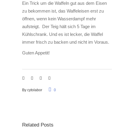
Ein Trick um die Waffeln gut aus dem Eisen
zu bekommen ist, das Waffeleisen erst zu
öffnen, wenn kein Wasserdampf mehr
aufsteigt. Der Teig hält sich 5 Tage im
Kühlschrank. Und es ist lecker, die Waffel
immer frisch zu backen und nicht im Voraus.
Guten Appetit!
By
cytolabor
0
Related Posts