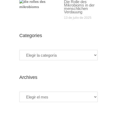
Die Rolle des
Mikrobioms in der
menschlichen
Verdauung
13 de julio de 2025
Categories
Categories
Archives
Archives