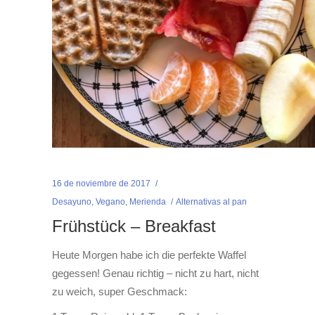
16 de noviembre de 2017
Desayuno
,
Vegano
,
Merienda
Alternativas al pan
Frühstück – Breakfast
Heute Morgen habe ich die perfekte Waffel
gegessen! Genau richtig – nicht zu hart, nicht
zu weich, super Geschmack: