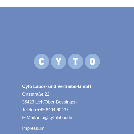
Cyto Labor- und Vertriebs-GmbH
Ortsstraße 22
35423 Lich/Ober-Bessingen
Telefon +49 6404 90437
E-Mail: info@cytolabor.de
Impressum