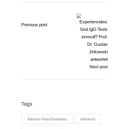
Previous post
Next post
Tags
Aderezo Para Ensaladas
Almuerzo