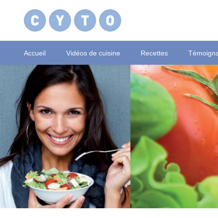
Accueil
Vidéos de cuisine
Recettes
Témoign