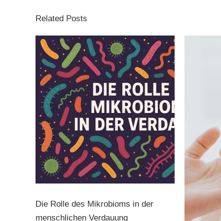
Related Posts
Die Rolle des Mikrobioms in der
menschlichen Verdauung