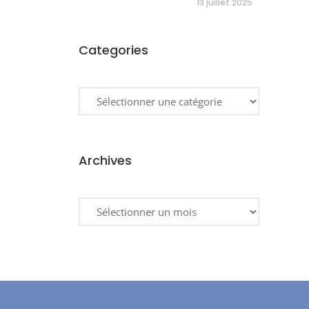
13 juillet 2025
Categories
Categories
Archives
Archives