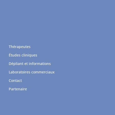
Thérapeutes
Études cliniques
Dépliant et informations
Laboratoires commerciaux
Contact
Partenaire