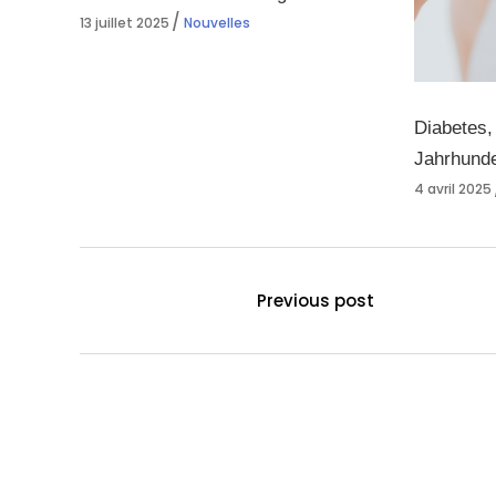
13 juillet 2025
Nouvelles
Diabetes,
Jahrhunde
4 avril 2025
Previous post