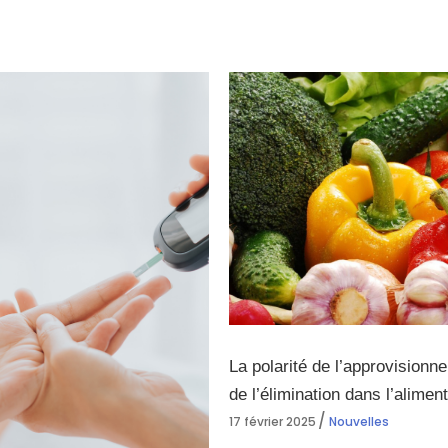
La polarité de l’approvisionn
de l’élimination dans l’alimen
17 février 2025
Nouvelles