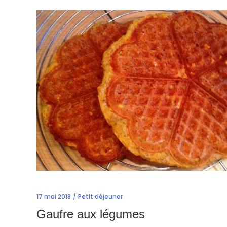
17 mai 2018
Petit déjeuner
Gaufre aux légumes