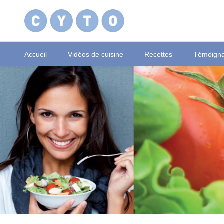
Accueil
Vidéos de cuisine
Recettes
Témoign