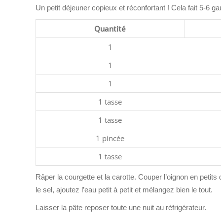
Un petit déjeuner copieux et réconfortant ! Cela fait 5-6 ga
Quantité
1
1
1
1 tasse
1 tasse
1 pincée
1 tasse
Râper la courgette et la carotte. Couper l’oignon en petits
le sel, ajoutez l’eau petit à petit et mélangez bien le tout.
Laisser la pâte reposer toute une nuit au réfrigérateur.