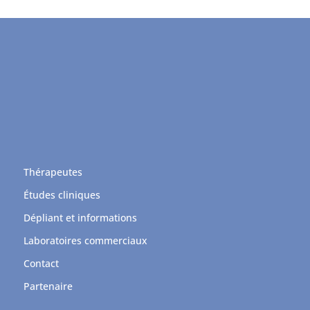
Thérapeutes
Études cliniques
Dépliant et informations
Laboratoires commerciaux
Contact
Partenaire