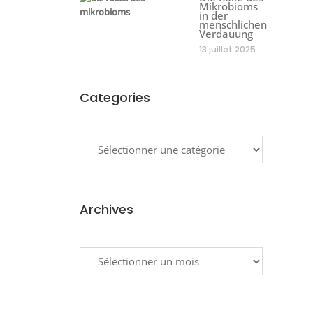
Mikrobioms
in der
menschlichen
Verdauung
13 juillet 2025
Categories
Categories
Archives
Archives