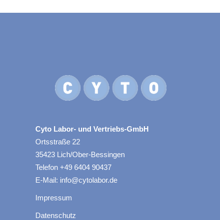
Cyto Labor- und Vertriebs-GmbH
Ortsstraße 22
35423 Lich/Ober-Bessingen
Telefon +49 6404 90437
E-Mail: info@cytolabor.de
Impressum
Datenschutz