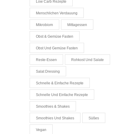
Low Carb Rezepte
Menschlichen Verdauung
Mikrobiom
Mittagessen
Obst & Gemüse Fasten
Obst Und Gemüse Fasten
Reste-Essen
Rohkost Und Salate
Salat Dressing
Schnelle & Einfache Rezepte
Schnelle Und Einfache Rezepte
Smoothies & Shakes
Smoothies Und Shakes
Süßes
Vegan