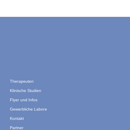
Therapeuten
Klinische Studien
Flyer und Infos
Gewerbliche Labore
Kontakt
Partner