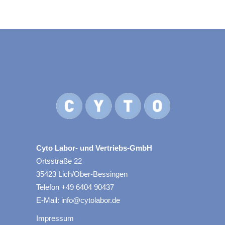
Cyto Labor- und Vertriebs-GmbH
Ortsstraße 22
35423 Lich/Ober-Bessingen
Telefon +49 6404 90437
E-Mail: info@cytolabor.de
Impressum