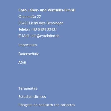
Cyto Labor- und Vertriebs-GmbH
Ortsstraße 22
35423 Lich/Ober-Bessingen
Telefon +49 6404 90437
E-Mail: info@cytolabor.de
Impressum
Datenschutz
AGB
Terapeutas
Estudios clínicos
Póngase en contacto con nosotros