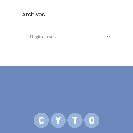
Archives
Archives