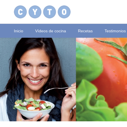
Inicio
Vídeos de cocina
Recetas
Testimonios