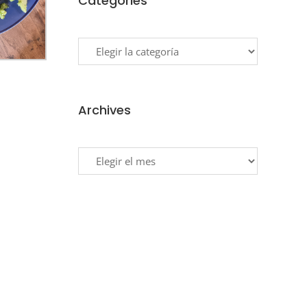
Categories
Categories
Archives
Archives