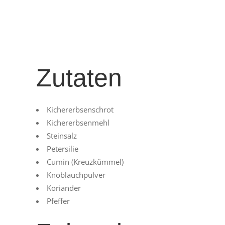
Zutaten
Kichererbsenschrot
Kichererbsenmehl
Steinsalz
Petersilie
Cumin (Kreuzkümmel)
Knoblauchpulver
Koriander
Pfeffer