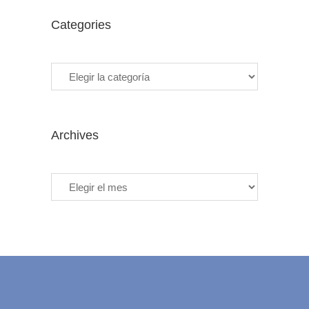
Categories
Categories
Archives
Archives