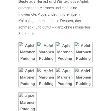
Beste aus Herbst und Winter:
süße Äpfel,
aromatische Maronen und eine feine
Ingwernote. Abgerundet mit cremigem
Kokosjoghurt entsteht ein Dessert, das
schmeckt und guttut – ganz ohne raffinierten
Zucker. ✨