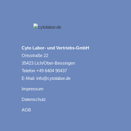
Cyto Labor- und Vertriebs-GmbH
Ortsstraße 22
35423 Lich/Ober-Bessingen
Telefon +49 6404 90437
E-Mail: info@cytolabor.de
Impressum
Datenschutz
AGB