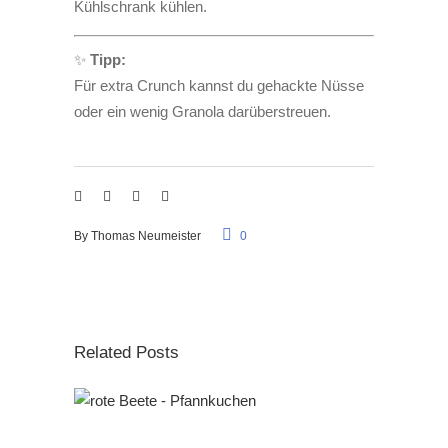
Kühlschrank kühlen.
✨
Tipp:
Für extra Crunch kannst du gehackte Nüsse
oder ein wenig Granola darüberstreuen.
By
Thomas Neumeister
0
Related Posts