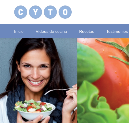
Inicio
Vídeos de cocina
Recetas
Testimonios