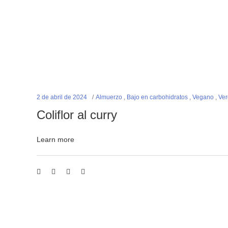
2 de abril de 2024
Almuerzo
,
Bajo en carbohidratos
,
Vegano
,
Ver
Coliflor al curry
Learn more