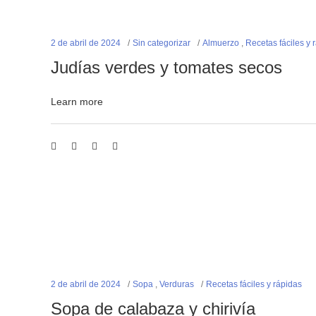
2 de abril de 2024
Sin categorizar
Almuerzo
,
Recetas fáciles y 
Judías verdes y tomates secos
Learn more
2 de abril de 2024
Sopa
,
Verduras
Recetas fáciles y rápidas
Sopa de calabaza y chirivía