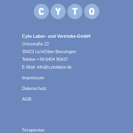
Cyto Labor- und Vertriebs-GmbH
Ortsstraße 22
35423 Lich/Ober-Bessingen
Telefon +49 6404 90437
E-Mail: info@cytolabor.de
Impressum
Datenschutz
AGB
Terapeutas