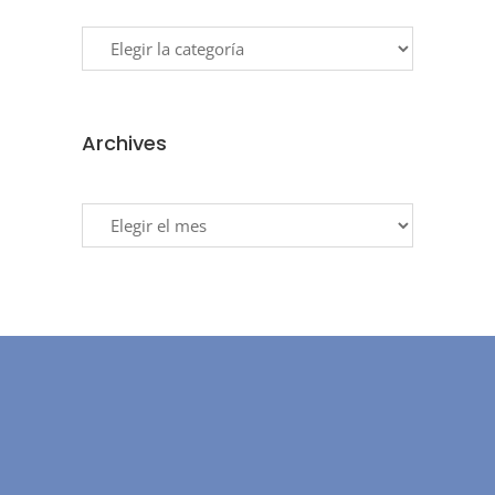
Categories
Archives
Archives