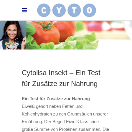
Cytolisa Insekt – Ein Test
für Zusätze zur Nahrung
Ein Test für Zusätze zur Nahrung
Eiweiß gehört neben Fetten und
Kohlenhydraten zu den Grundsäulen unserer
Ernährung. Der Begriff Eiweiß fasst eine
große Summe von Proteinen zusammen. Die