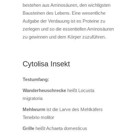
bestehen aus Aminosäuren, den wichtigsten
Bausteinen des Lebens. Eine wesentliche
Aufgabe der Verdauung ist es Proteine zu
zerlegen und so die essentiellen Aminosäuren
zu gewinnen und dem Körper zuzuführen.
Cytolisa Insekt
Testumfang:
Wanderheuschrecke
heißt Locusta
migratoria
Mehlwurm
ist die Larve des Mehlkäfers
Tenebrio molitor
Grille
heißt Achaeta domesticus