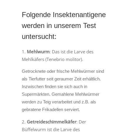
Folgende Insektenantigene
werden in unserem Test
untersucht:
Mehlwurm
: Das ist die Larve des
Mehlkäfers (Tenebrio molitor).
Getrocknete oder frische Mehlwürmer sind
als Tierfutter seit geraumer Zeit erhältlich.
Inzwischen finden sie sich auch in
Supermärkten. Gemahlene Mehlwürmer
werden zu Teig verarbeitet und z.B. als
gebratene Frikadellen serviert.
Getreideschimmelkäfer
: Der
Büffelwurm ist die Larve des