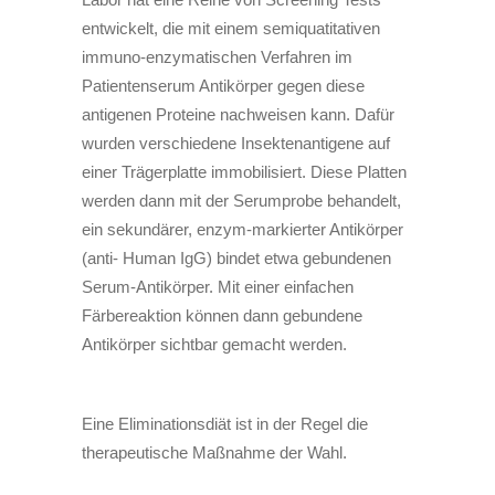
entwickelt, die mit einem semiquatitativen
immuno-enzymatischen Verfahren im
Patientenserum Antikörper gegen diese
antigenen Proteine nachweisen kann. Dafür
wurden verschiedene Insektenantigene auf
einer Trägerplatte immobilisiert. Diese Platten
werden dann mit der Serumprobe behandelt,
ein sekundärer, enzym-markierter Antikörper
(anti- Human IgG) bindet etwa gebundenen
Serum-Antikörper. Mit einer einfachen
Färbereaktion können dann gebundene
Antikörper sichtbar gemacht werden.
Eine Eliminationsdiät ist in der Regel die
therapeutische Maßnahme der Wahl.