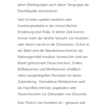
jeher Überlegungen auch diese Tiergruppe als
Eiweißquelle einzusetzen.
Seit Urzeiten spielen Insekten oder
Insektenprodukte in der menschlichen
Ernährung eine Rolle. In letzter Zeit kommt
immer mehr der direkte Verzehr von Insekten
oder deren Larven in die Diskussion. Schon in
der Bibel wird die Wanderheuschrecke als
Nahrungsmittel erwähnt. Inzwischen sind am
Markt getrocknete Heuschrecken, Grillen,
Büffelwürmer und Mehlwürmer erhältlich
nebst ausgeklügelten Rezepten für deren
Zubereitung. Gemahlene Mehlwürmer wird
als Hackfleischersatz angeboten oder
Heuschrecken zur Dekoration von Desserts.
Das Fleisch von Insekten ist – genauso wie