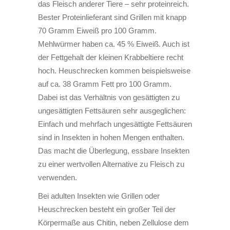
das Fleisch anderer Tiere – sehr proteinreich.
Bester Proteinlieferant sind Grillen mit knapp
70 Gramm Eiweiß pro 100 Gramm.
Mehlwürmer haben ca. 45 % Eiweiß. Auch ist
der Fettgehalt der kleinen Krabbeltiere recht
hoch. Heuschrecken kommen beispielsweise
auf ca. 38 Gramm Fett pro 100 Gramm.
Dabei ist das Verhältnis von gesättigten zu
ungesättigten Fettsäuren sehr ausgeglichen:
Einfach und mehrfach ungesättigte Fettsäuren
sind in Insekten in hohen Mengen enthalten.
Das macht die Überlegung, essbare Insekten
zu einer wertvollen Alternative zu Fleisch zu
verwenden.
Bei adulten Insekten wie Grillen oder
Heuschrecken besteht ein großer Teil der
Körpermaße aus Chitin, neben Zellulose dem