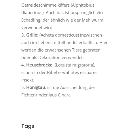
Getreideschimmelkäfers (Alphitobius
diaperinus). Auch das ist ursprünglich ein
Schädling, der ähnlich wie der Mehlwurm
verwendet wird.
Grille
: (Acheta domesticus) inzwischen
auch im Lebensmittelhandel erhältlich. Hier
werden die erwachsenen Tiere gebraten
oder als Dekoration verwendet.
Heuschrecke
: (Locusta migratoria),
schon in der Bibel erwähntes essbares
Insekt.
Honigtau
: ist die Ausscheidung der
Fichtenrindenlaus Cinara
Tags