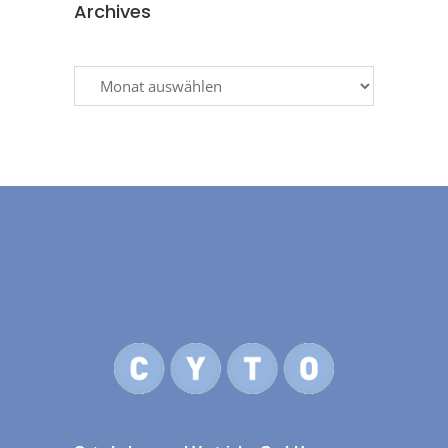
Archives
Archives