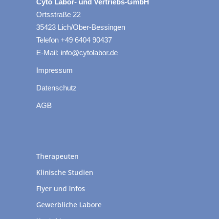
Cyto Labor- und Vertriebs-GmbH
Ortsstraße 22
35423 Lich/Ober-Bessingen
Telefon +49 6404 90437
E-Mail: info@cytolabor.de
Impressum
Datenschutz
AGB
Therapeuten
Klinische Studien
Flyer und Infos
Gewerbliche Labore