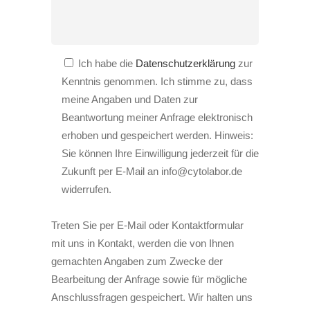
Ich habe die
Datenschutzerklärung
zur
Kenntnis genommen. Ich stimme zu, dass
meine Angaben und Daten zur
Beantwortung meiner Anfrage elektronisch
erhoben und gespeichert werden. Hinweis:
Sie können Ihre Einwilligung jederzeit für die
Zukunft per E-Mail an info@cytolabor.de
widerrufen.
Treten Sie per E-Mail oder Kontaktformular
mit uns in Kontakt, werden die von Ihnen
gemachten Angaben zum Zwecke der
Bearbeitung der Anfrage sowie für mögliche
Anschlussfragen gespeichert. Wir halten uns