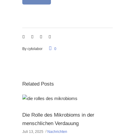
By
cytolabor
0
Related Posts
Die Rolle des Mikrobioms in der
menschlichen Verdauung
Juli 13, 2025
Nachrichten