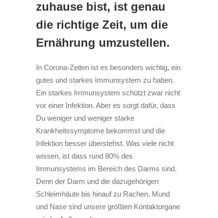
zuhause bist, ist genau
die richtige Zeit, um die
Ernährung umzustellen.
In Corona-Zeiten ist es besonders wichtig, ein
gutes und starkes Immunsystem zu haben.
Ein starkes Immunsystem schützt zwar nicht
vor einer Infektion. Aber es sorgt dafür, dass
Du weniger und weniger starke
Krankheitssymptome bekommst und die
Infektion besser überstehst. Was viele nicht
wissen, ist dass rund 80% des
Immunsystems im Bereich des Darms sind.
Denn der Darm und die dazugehörigen
Schleimhäute bis hinauf zu Rachen, Mund
und Nase sind unsere größten Kontaktorgane