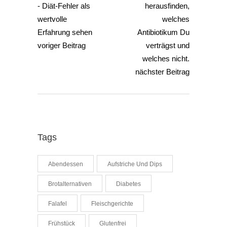
voriger Beitrag
nächster Beitrag
Tags
Abendessen
Aufstriche Und Dips
Brotalternativen
Diabetes
Falafel
Fleischgerichte
Frühstück
Glutenfrei