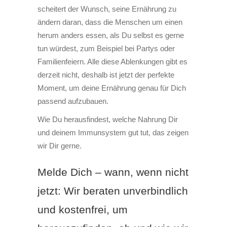
scheitert der Wunsch, seine Ernährung zu
ändern daran, dass die Menschen um einen
herum anders essen, als Du selbst es gerne
tun würdest, zum Beispiel bei Partys oder
Familienfeiern. Alle diese Ablenkungen gibt es
derzeit nicht, deshalb ist jetzt der perfekte
Moment, um deine Ernährung genau für Dich
passend aufzubauen.
Wie Du herausfindest, welche Nahrung Dir
und deinem Immunsystem gut tut, das zeigen
wir Dir gerne.
Melde Dich – wann, wenn nicht
jetzt: Wir beraten unverbindlich
und kostenfrei, um