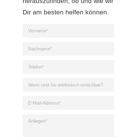
herauszufinden, ob und wie wir
Dir am besten helfen können.