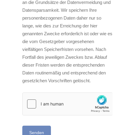
an die Grundsätze der Datenvermeidung und
Datensparsamkeit. Wir speichern Ihre
personenbezogenen Daten daher nur so
lange, wie dies zur Erreichung der hier
genannten Zwecke erforderlich ist oder wie es
die vom Gesetzgeber vorgesehenen
vielfältigen Speicherfristen vorsehen. Nach
Fortfall des jeweiligen Zweckes bzw. Ablauf
dieser Fristen werden die entsprechenden
Daten routinemäßig und entsprechend den
gesetzlichen Vorschriften gelöscht.