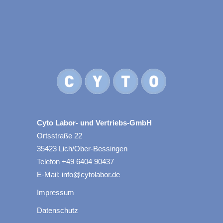
Cyto Labor- und Vertriebs-GmbH
Ortsstraße 22
35423 Lich/Ober-Bessingen
Telefon +49 6404 90437
E-Mail: info@cytolabor.de
Impressum
Datenschutz