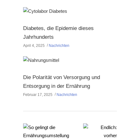
Diabetes, die Epidemie dieses
Jahrhunderts
April 4, 2025
Nachrichten
Die Polarität von Versorgung und
Entsorgung in der Ernährung
Februar 17, 2025
Nachrichten