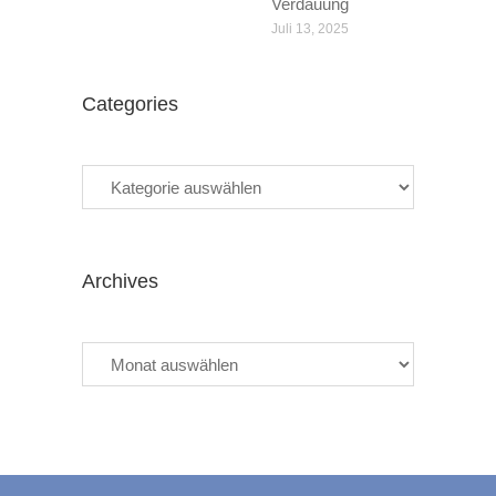
Verdauung
Juli 13, 2025
Categories
Categories
Archives
Archives