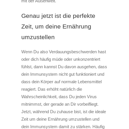
mit der Außenwelt.
Genau jetzt ist die perfekte
Zeit, um deine Ernährung
umzustellen
Wenn Du also Verdauungsbeschwerden hast
oder dich häufig müde oder unkonzentriert
fühlst, dann kannst Du davon ausgehen, dass
dein Immunsystem nicht gut funktioniert und
dass dein Körper auf normale Lebensmittel
reagiert. Das erhöht natürlich die
Wahrscheinlichkeit, dass Du jeden Virus
mitnimmst, der gerade an Dir vorbeifliegt.
Jetzt, während Du zuhause bist, ist die ideale
Zeit um deine Ernährung umzustellen und
dein Immunsystem damit zu stärken. Häufig