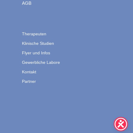
AGB
Therapeuten
Klinische Studien
Flyer und Infos
Gewerbliche Labore
Kontakt
Partner