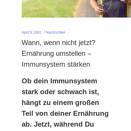
April 6, 2001
Nachrichten
Wann, wenn nicht jetzt?
Ernährung umstellen –
Immunsystem stärken
Ob dein Immunsystem
stark oder schwach ist,
hängt zu einem großen
Teil von deiner Ernährung
ab. Jetzt, während Du