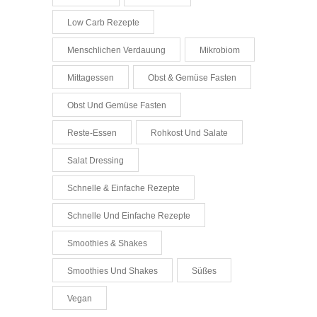
Low Carb Rezepte
Menschlichen Verdauung
Mikrobiom
Mittagessen
Obst & Gemüse Fasten
Obst Und Gemüse Fasten
Reste-Essen
Rohkost Und Salate
Salat Dressing
Schnelle & Einfache Rezepte
Schnelle Und Einfache Rezepte
Smoothies & Shakes
Smoothies Und Shakes
Süßes
Vegan