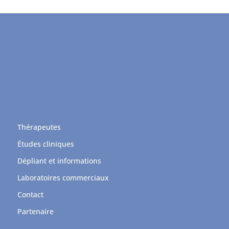
Thérapeutes
Études cliniques
Dépliant et informations
Laboratoires commerciaux
Contact
Partenaire