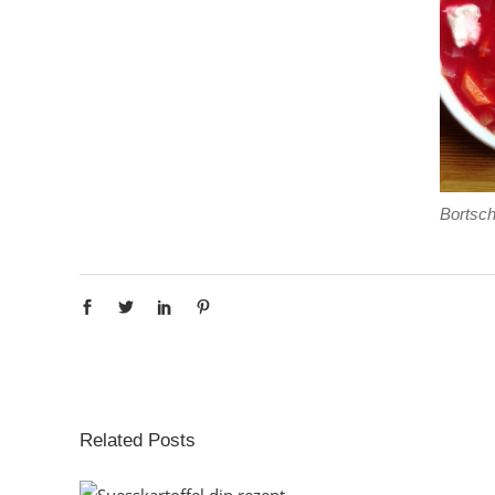
Bortsch
Related Posts