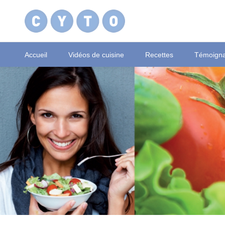
Accueil
Vidéos de cuisine
Recettes
Témoign