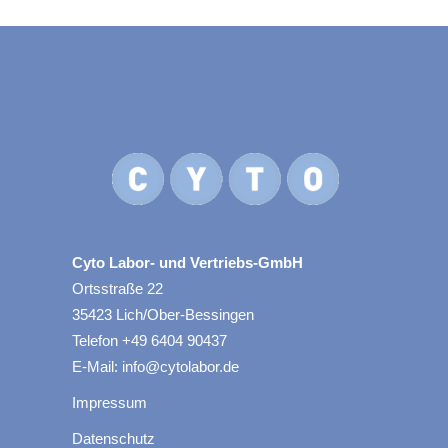
Cyto Labor- und Vertriebs-GmbH
Ortsstraße 22
35423 Lich/Ober-Bessingen
Telefon +49 6404 90437
E-Mail: info@cytolabor.de
Impressum
Datenschutz