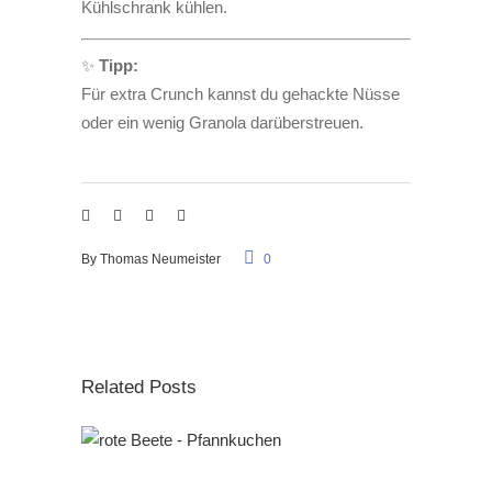
Kühlschrank kühlen.
✨
Tipp:
Für extra Crunch kannst du gehackte Nüsse
oder ein wenig Granola darüberstreuen.
By
Thomas Neumeister
0
Related Posts