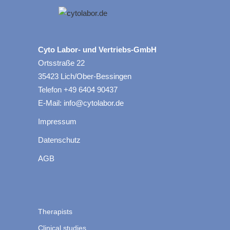
Cyto Labor- und Vertriebs-GmbH
Ortsstraße 22
35423 Lich/Ober-Bessingen
Telefon +49 6404 90437
E-Mail: info@cytolabor.de
Impressum
Datenschutz
AGB
Therapists
Clinical studies