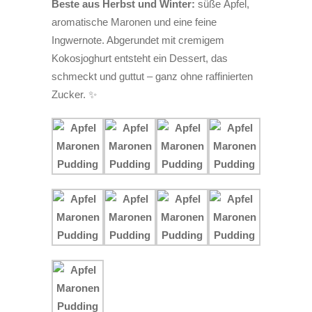
Beste aus Herbst und Winter:
süße Äpfel,
aromatische Maronen und eine feine
Ingwernote. Abgerundet mit cremigem
Kokosjoghurt entsteht ein Dessert, das
schmeckt und guttut – ganz ohne raffinierten
Zucker. ✨