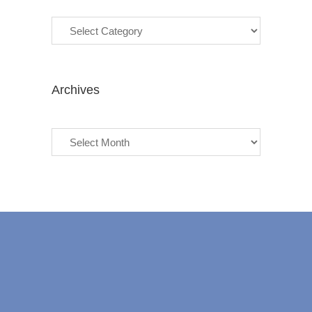
Categories
Archives
Archives