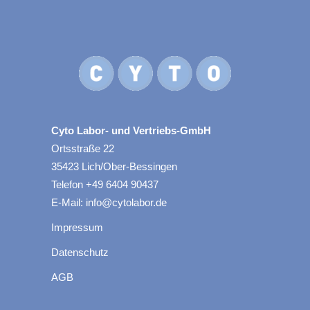
Cyto Labor- und Vertriebs-GmbH
Ortsstraße 22
35423 Lich/Ober-Bessingen
Telefon +49 6404 90437
E-Mail: info@cytolabor.de
Impressum
Datenschutz
AGB