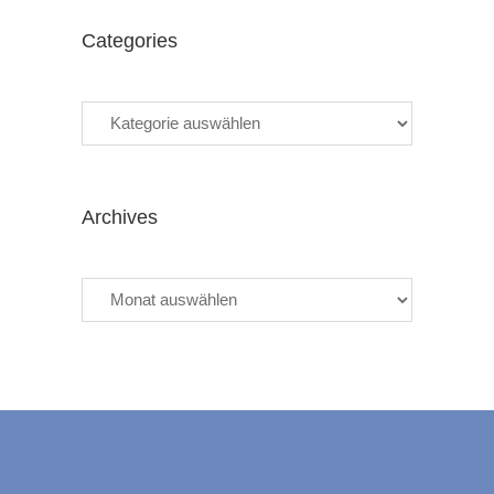
Categories
Categories
Archives
Archives