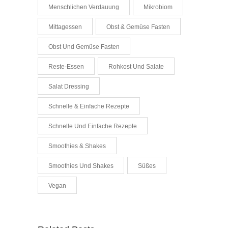
Menschlichen Verdauung
Mikrobiom
Mittagessen
Obst & Gemüse Fasten
Obst Und Gemüse Fasten
Reste-Essen
Rohkost Und Salate
Salat Dressing
Schnelle & Einfache Rezepte
Schnelle Und Einfache Rezepte
Smoothies & Shakes
Smoothies Und Shakes
Süßes
Vegan