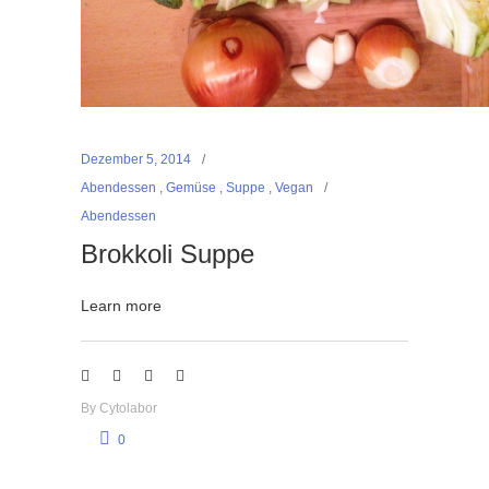
Dezember 5, 2014
Abendessen
,
Gemüse
,
Suppe
,
Vegan
Abendessen
Brokkoli Suppe
Learn more
By
Cytolabor
0