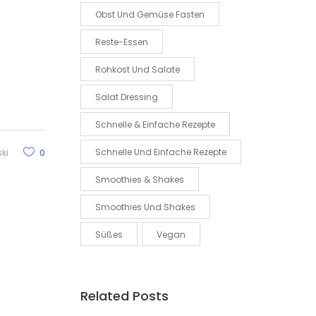
Obst Und Gemüse Fasten
Reste-Essen
Rohkost Und Salate
Salat Dressing
Schnelle & Einfache Rezepte
Schnelle Und Einfache Rezepte
ki
0
Smoothies & Shakes
Smoothies Und Shakes
Süßes
Vegan
Related Posts