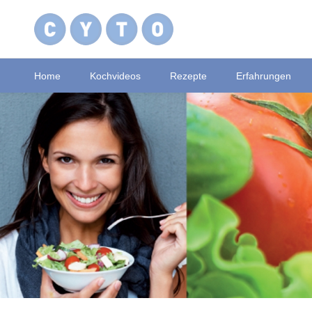
Home
Kochvideos
Rezepte
Erfahrungen