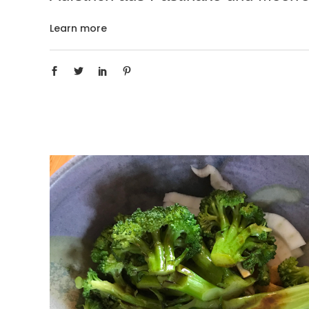
Learn more