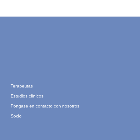
Terapeutas
Estudios clínicos
Póngase en contacto con nosotros
Socio