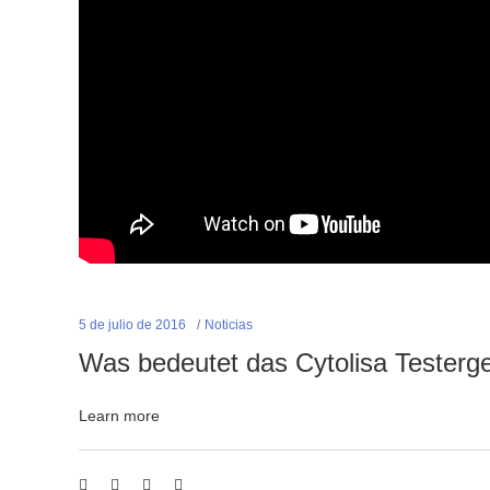
5 de julio de 2016
Noticias
Was bedeutet das Cytolisa Testerg
Learn more