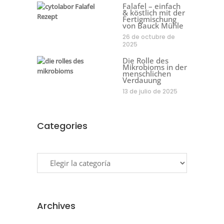
Falafel – einfach
& köstlich mit der
Fertigmischung
von Bauck Mühle
26 de octubre de
2025
Die Rolle des
Mikrobioms in der
menschlichen
Verdauung
13 de julio de 2025
Categories
Categories
Archives