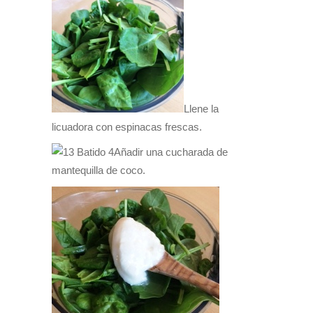
Llene la
licuadora con espinacas frescas.
Añadir una cucharada de
mantequilla de coco.