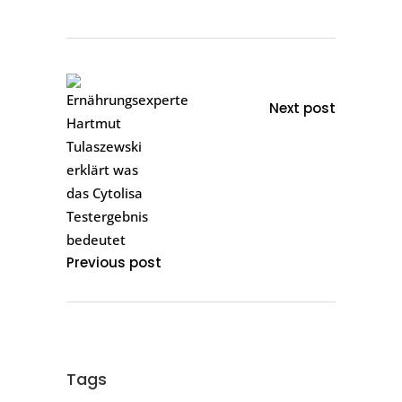
Next post
Previous post
Tags