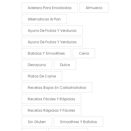
Aderezo Para Ensaladas
Almuerzo
Alternativas Al Pan
Ayuno De Frutas Y Verduras
Ayuno De Frutas Y Verduras
Batidos Y Smoothies
Cena
Desayuno
Dulce
Platos De Carne
Recetas Bajas En Carbohidratos
Recetas Fáciles Y Rápidas
Recetas Rápidas Y Fáciles
Sin Gluten
Smoothies Y Batidos