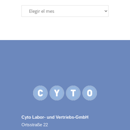
Archives
Cyto Labor- und Vertriebs-GmbH
Ortsstraße 22