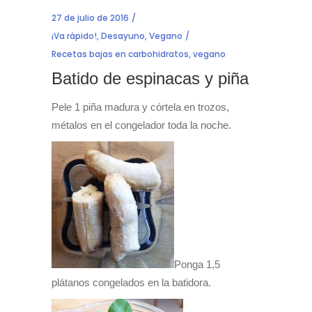
27 de julio de 2016
¡Va rápido!
,
Desayuno
,
Vegano
Recetas bajas en carbohidratos
,
vegano
Batido de espinacas y piña
Pele 1 piña madura y córtela en trozos,
métalos en el congelador toda la noche.
Ponga 1,5
plátanos congelados en la batidora.