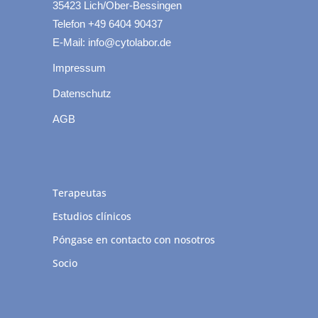
35423 Lich/Ober-Bessingen
Telefon +49 6404 90437
E-Mail: info@cytolabor.de
Impressum
Datenschutz
AGB
Terapeutas
Estudios clínicos
Póngase en contacto con nosotros
Socio