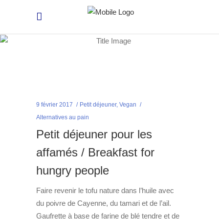
9 février 2017
Petit déjeuner
,
Vegan
Alternatives au pain
Petit déjeuner pour les
affamés / Breakfast for
hungry people
Faire revenir le tofu nature dans l’huile avec
du poivre de Cayenne, du tamari et de l’ail.
Gaufrette à base de farine de blé tendre et de