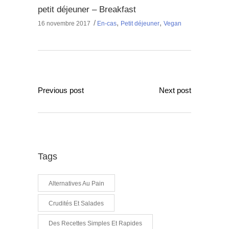
petit déjeuner – Breakfast
,
,
16 novembre 2017
En-cas
Petit déjeuner
Vegan
Previous post
Next post
Tags
Alternatives Au Pain
Crudités Et Salades
Des Recettes Simples Et Rapides