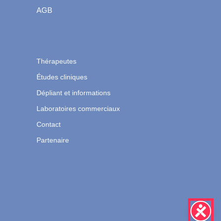
AGB
Thérapeutes
Études cliniques
Dépliant et informations
Laboratoires commerciaux
Contact
Partenaire