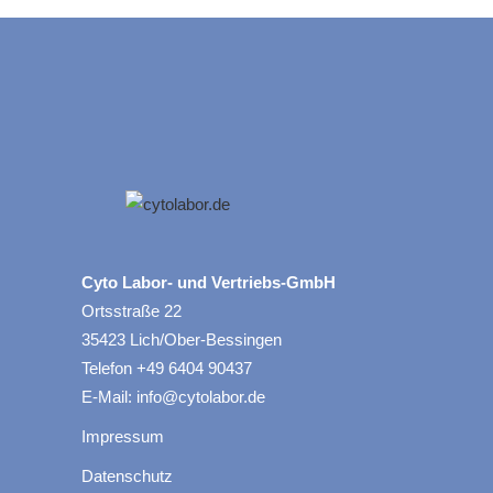
Cyto Labor- und Vertriebs-GmbH
Ortsstraße 22
35423 Lich/Ober-Bessingen
Telefon +49 6404 90437
E-Mail: info@cytolabor.de
Impressum
Datenschutz