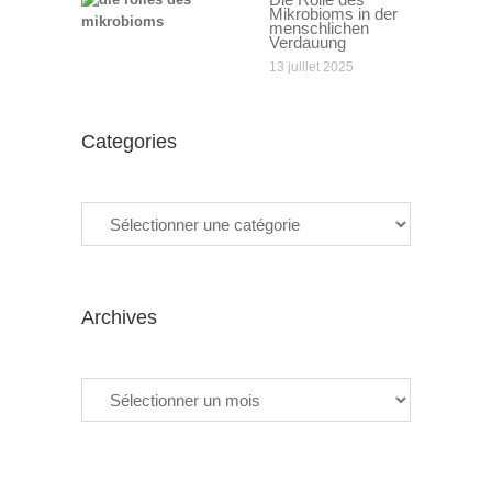
Mikrobioms in der
menschlichen
Verdauung
13 juillet 2025
Categories
Categories
Archives
Archives