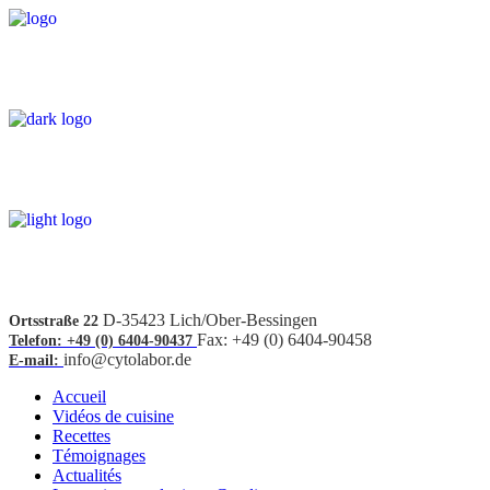
D-35423 Lich/Ober-Bessingen
Ortsstraße 22
Fax: +49 (0) 6404-90458
Telefon: +49 (0) 6404-90437
info@cytolabor.de
E-mail:
Accueil
Vidéos de cuisine
Recettes
Témoignages
Actualités