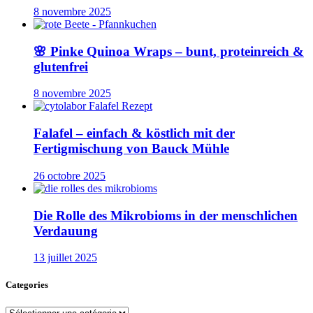
8 novembre 2025
🌸 Pinke Quinoa Wraps – bunt, proteinreich &
glutenfrei
8 novembre 2025
Falafel – einfach & köstlich mit der
Fertigmischung von Bauck Mühle
26 octobre 2025
Die Rolle des Mikrobioms in der menschlichen
Verdauung
13 juillet 2025
Categories
Categories