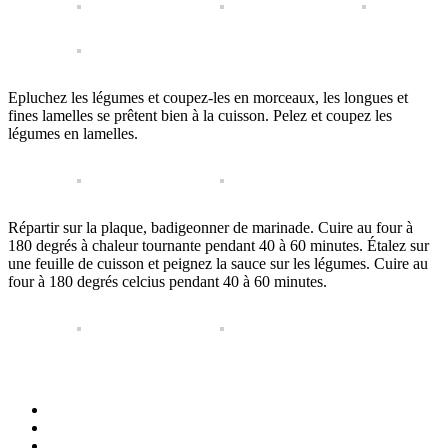
Epluchez les légumes et coupez-les en morceaux, les longues et
fines lamelles se prêtent bien à la cuisson. Pelez et coupez les
légumes en lamelles.
Répartir sur la plaque, badigeonner de marinade. Cuire au four à
180 degrés à chaleur tournante pendant 40 à 60 minutes. Étalez sur
une feuille de cuisson et peignez la sauce sur les légumes. Cuire au
four à 180 degrés celcius pendant 40 à 60 minutes.