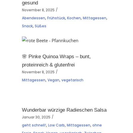
gesund
November 8, 2025
,
,
,
,
Abendessen
Frühstück
Kochen
Mittagessen
,
Snack
Süßes
🌸 Pinke Quinoa Wraps – bunt,
proteinreich & glutenfrei
November 8, 2025
,
,
Mittagessen
Vegan
vegetarisch
Wunderbar würzige Radieschen Salsa
Januar 30, 2025
,
,
,
geht schnell!
Low Carb
Mittagessen
ohne
,
,
,
,