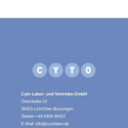
Cyto Labor- und Vertriebs-GmbH
Ortsstraße 22
35423 Lich/Ober-Bessingen
Telefon +49 6404 90437
E-Mail: info@cytolabor.de