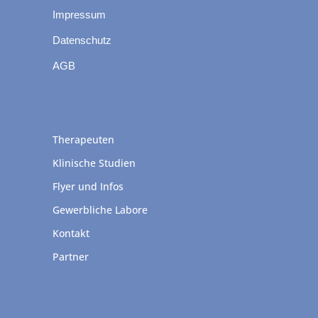
Impressum
Datenschutz
AGB
Therapeuten
Klinische Studien
Flyer und Infos
Gewerbliche Labore
Kontakt
Partner