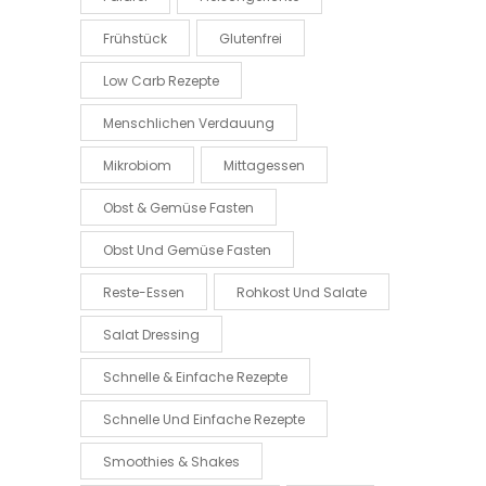
Frühstück
Glutenfrei
Low Carb Rezepte
Menschlichen Verdauung
Mikrobiom
Mittagessen
Obst & Gemüse Fasten
Obst Und Gemüse Fasten
Reste-Essen
Rohkost Und Salate
Salat Dressing
Schnelle & Einfache Rezepte
Schnelle Und Einfache Rezepte
Smoothies & Shakes