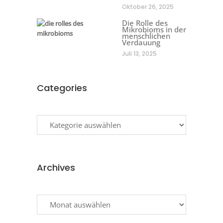
Oktober 26, 2025
Die Rolle des
Mikrobioms in der
menschlichen
Verdauung
Juli 13, 2025
Categories
Categories
Archives
Archives