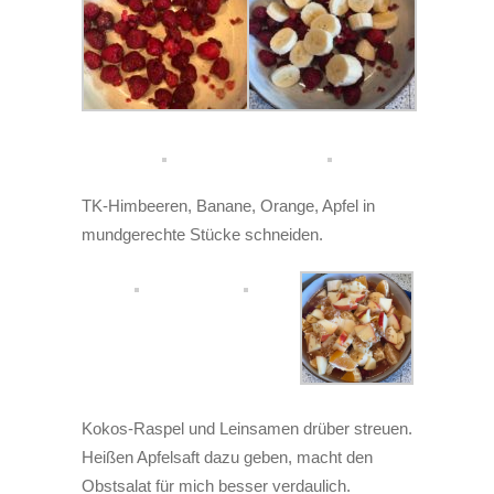
TK-Himbeeren, Banane, Orange, Apfel in
mundgerechte Stücke schneiden.
Kokos-Raspel und Leinsamen drüber streuen.
Heißen Apfelsaft dazu geben, macht den
Obstsalat für mich besser verdaulich.