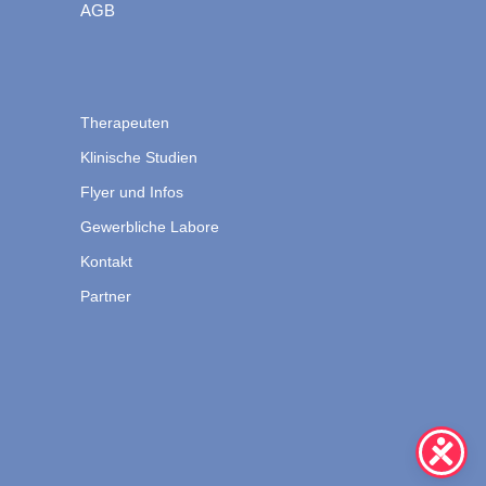
AGB
Therapeuten
Klinische Studien
Flyer und Infos
Gewerbliche Labore
Kontakt
Partner