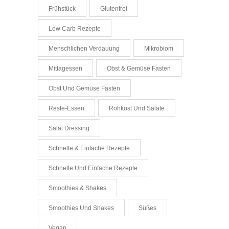
Frühstück
Glutenfrei
Low Carb Rezepte
Menschlichen Verdauung
Mikrobiom
Mittagessen
Obst & Gemüse Fasten
Obst Und Gemüse Fasten
Reste-Essen
Rohkost Und Salate
Salat Dressing
Schnelle & Einfache Rezepte
Schnelle Und Einfache Rezepte
Smoothies & Shakes
Smoothies Und Shakes
Süßes
Vegan