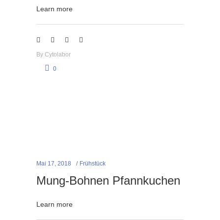
Learn more
By
Cytolabor
0
Mai 17, 2018
Frühstück
Mung-Bohnen Pfannkuchen
Learn more