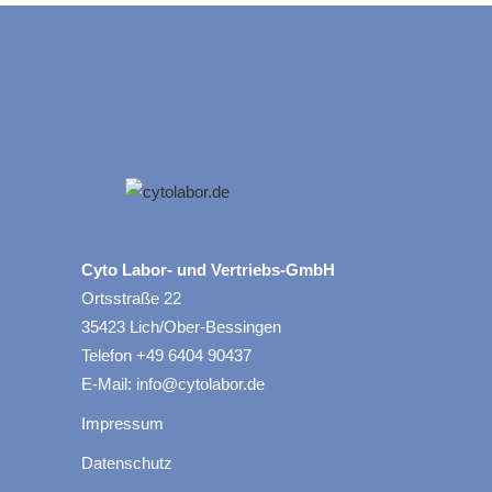
Cyto Labor- und Vertriebs-GmbH
Ortsstraße 22
35423 Lich/Ober-Bessingen
Telefon +49 6404 90437
E-Mail: info@cytolabor.de
Impressum
Datenschutz