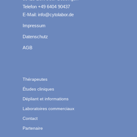
Telefon +49 6404 90437
E-Mail: info@cytolabor.de
Impressum
Datenschutz
AGB
Thérapeutes
Études cliniques
Dépliant et informations
Laboratoires commerciaux
Contact
Partenaire