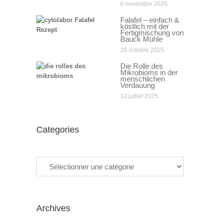
8 novembre 2025
Falafel – einfach &
köstlich mit der
Fertigmischung von
Bauck Mühle
26 octobre 2025
Die Rolle des
Mikrobioms in der
menschlichen
Verdauung
13 juillet 2025
Categories
Categories
Archives