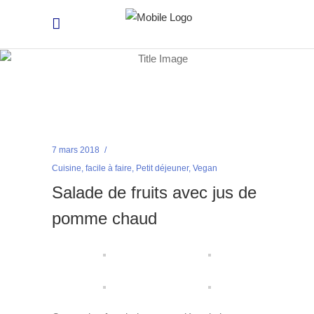
7 mars 2018
Cuisine
,
facile à faire
,
Petit déjeuner
,
Vegan
Salade de fruits avec jus de
pomme chaud