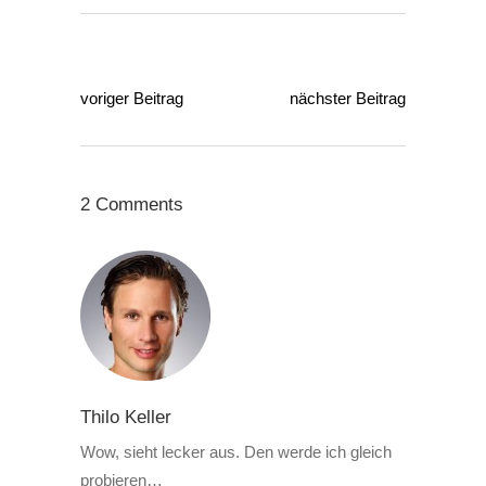
voriger Beitrag
nächster Beitrag
2 Comments
Thilo Keller
Wow, sieht lecker aus. Den werde ich gleich
probieren…