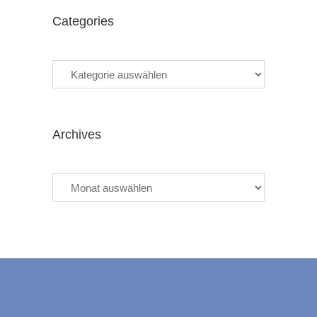
Categories
Categories
Archives
Archives