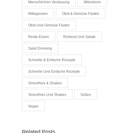
Menschlichen Verdauung
Mikrobiom
Mittagessen
Obst & Gemüse Fasten
Obst Und Gemüse Fasten
Reste-Essen
Rohkost Und Salate
Salat Dressing
Schnelle & Einfache Rezepte
Schnelle Und Einfache Rezepte
Smoothies & Shakes
Smoothies Und Shakes
Süßes
Vegan
Related Posts