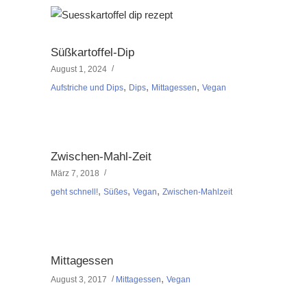
Süßkartoffel-Dip
August 1, 2024
,
,
,
Aufstriche und Dips
Dips
Mittagessen
Vegan
Zwischen-Mahl-Zeit
März 7, 2018
,
,
,
geht schnell!
Süßes
Vegan
Zwischen-Mahlzeit
Mittagessen
,
August 3, 2017
Mittagessen
Vegan