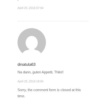
April 25, 2018
07:04
dinatula63
Na dann, guten Appetit, Thilo!!
April 25, 2018
19:04
Sorry, the comment form is closed at this
time.