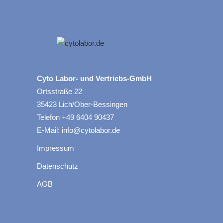
Cyto Labor- und Vertriebs-GmbH
Ortsstraße 22
35423 Lich/Ober-Bessingen
Telefon +49 6404 90437
E-Mail: info@cytolabor.de
Impressum
Datenschutz
AGB