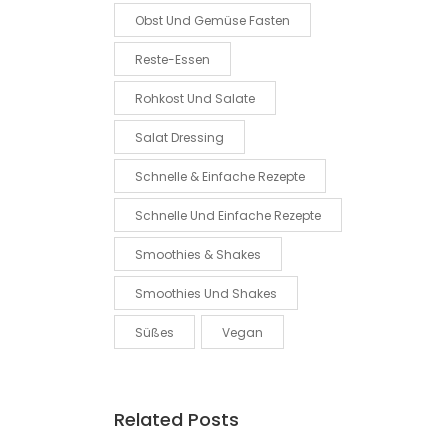
Obst Und Gemüse Fasten
Reste-Essen
Rohkost Und Salate
Salat Dressing
Schnelle & Einfache Rezepte
Schnelle Und Einfache Rezepte
Smoothies & Shakes
Smoothies Und Shakes
Süßes
Vegan
Related Posts