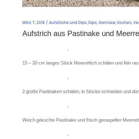
März 7, 2018
Aufstriche und Dips
,
Dips
,
Gemüse
,
Kochen
,
Ve
Aufstrich aus Pastinake und Meerre
15 – 20 cm langes Stück Meerrettich schälen und fein ras
2 große Pastinaken schälen, in Stücke schneiden und dün
Weich gekochte Pastinake und frisch geraspelter Meerret