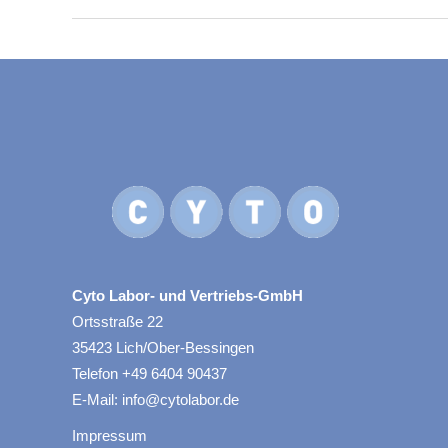
Cyto Labor- und Vertriebs-GmbH
Ortsstraße 22
35423 Lich/Ober-Bessingen
Telefon +49 6404 90437
E-Mail: info@cytolabor.de
Impressum