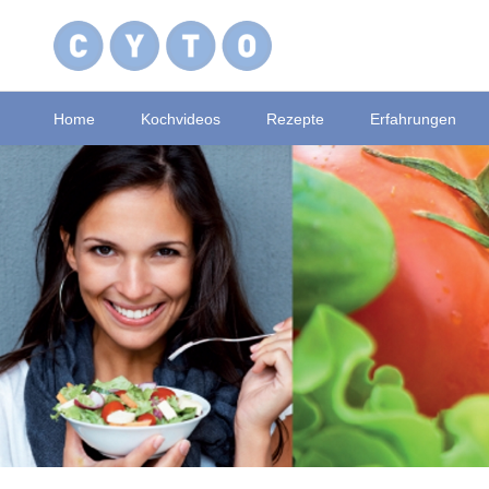
Home
Kochvideos
Rezepte
Erfahrungen