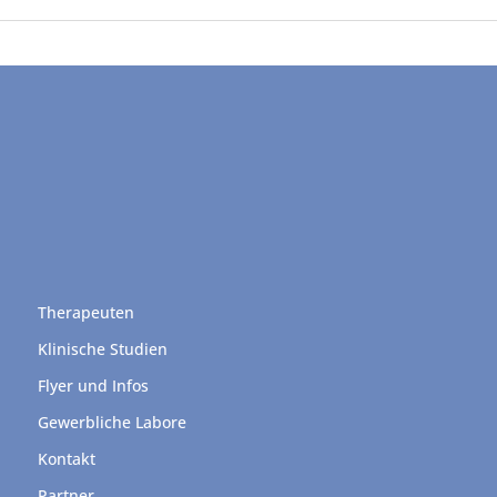
Therapeuten
Klinische Studien
Flyer und Infos
Gewerbliche Labore
Kontakt
Partner