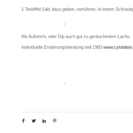
1 Teelöffel Salz dazu geben, verrühren. In einem Schraubg
Als Aufstrich, oder Dip auch gut zu geräuchertem Lachs.
Individuelle Ernährungsberatung seit 1983
www.cytolabor