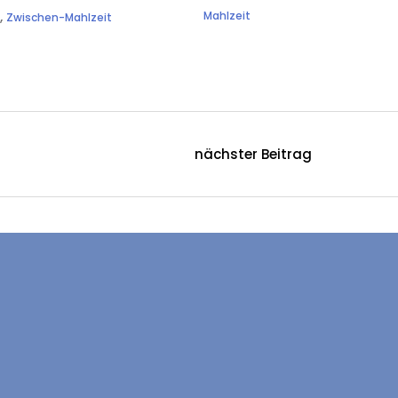
,
Mahlzeit
h
Zwischen-Mahlzeit
nächster Beitrag