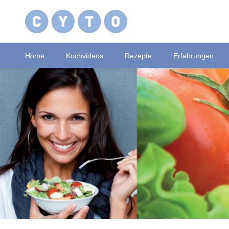
Home
Kochvideos
Rezepte
Erfahrungen