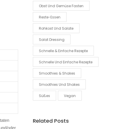
Obst Und Gemüse Fasten
Reste-Essen
Rohkost Und Salate
Salat Dressing
Schnelle & Einfache Rezepte
Schnelle Und Einfache Rezepte
Smoothies & Shakes
Smoothies Und Shakes
Süßes
Vegan
Related Posts
taten
und/oder