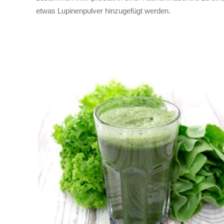
etwas Lupinenpulver hinzugefügt werden.