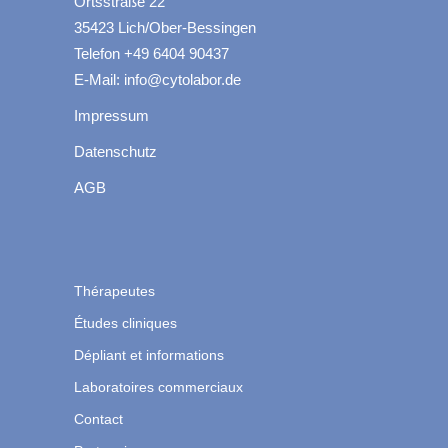
Ortsstraße 22
35423 Lich/Ober-Bessingen
Telefon +49 6404 90437
E-Mail: info@cytolabor.de
Impressum
Datenschutz
AGB
Thérapeutes
Études cliniques
Dépliant et informations
Laboratoires commerciaux
Contact