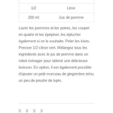
1/2
Lime
200 ml
Jus de pomme
Laver les pommes et les poires, les couper
en quatre et les épépiner, les éplucher
également si on le souhaite. Peler les kiwis.
Presser 1/2 citron vert. Mélangez tous les
ingrédients avec le jus de pomme dans un
robot ménager pour obtenir une délicieuse
boisson. En option, il est également possible
d’ajouter un petit morceau de gingembre et/ou
un peu de poudre de lupin.