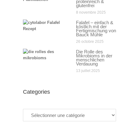
proteinreich &
glutenfrei
8 novembre 2025
Falafel – einfach &
köstlich mit der
Fertigmischung von
Bauck Mühle
26 octobre 2025
Die Rolle des
Mikrobioms in der
menschlichen
Verdauung
13 juillet 2025
Categories
Categories