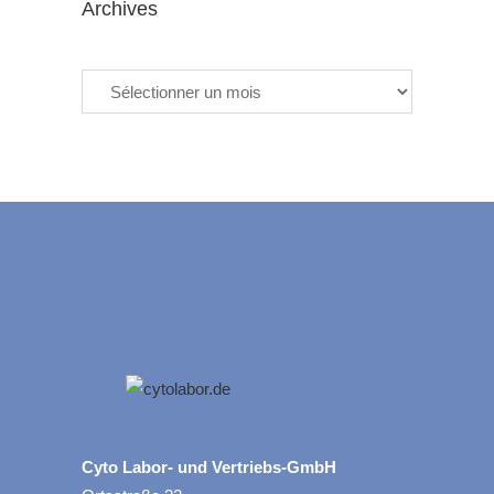
Archives
Archives
Cyto Labor- und Vertriebs-GmbH