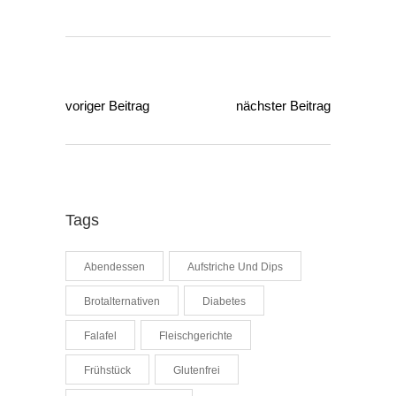
voriger Beitrag
nächster Beitrag
Tags
Abendessen
Aufstriche Und Dips
Brotalternativen
Diabetes
Falafel
Fleischgerichte
Frühstück
Glutenfrei