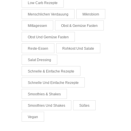
Low Carb Rezepte
Menschlichen Verdauung
Mikrobiom
Mittagessen
Obst & Gemüse Fasten
Obst Und Gemüse Fasten
Reste-Essen
Rohkost Und Salate
Salat Dressing
Schnelle & Einfache Rezepte
Schnelle Und Einfache Rezepte
Smoothies & Shakes
Smoothies Und Shakes
Süßes
Vegan