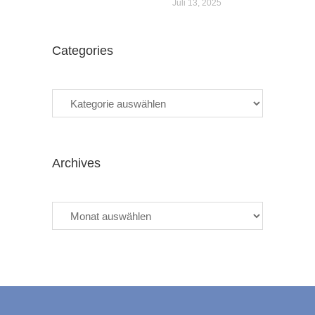
Juli 13, 2025
Categories
Categories
Archives
Archives