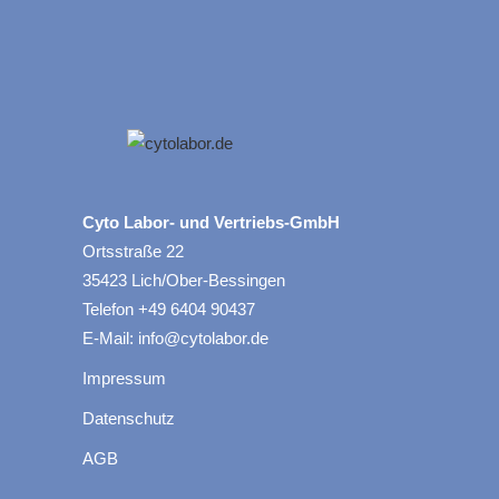
Cyto Labor- und Vertriebs-GmbH
Ortsstraße 22
35423 Lich/Ober-Bessingen
Telefon +49 6404 90437
E-Mail: info@cytolabor.de
Impressum
Datenschutz
AGB