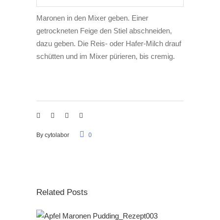
Maronen in den Mixer geben. Einer
getrockneten Feige den Stiel abschneiden,
dazu geben. Die Reis- oder Hafer-Milch drauf
schütten und im Mixer pürieren, bis cremig.
By
cytolabor
0
Related Posts