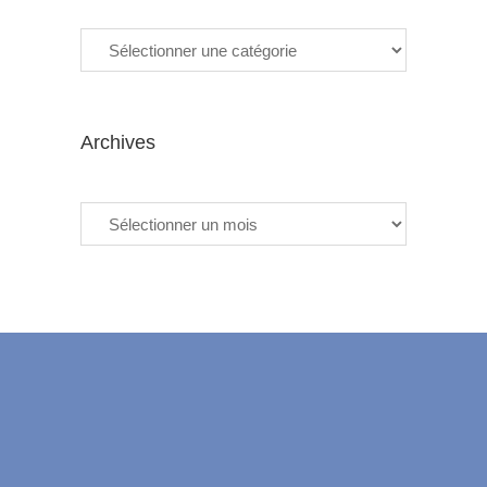
Categories
Archives
Archives