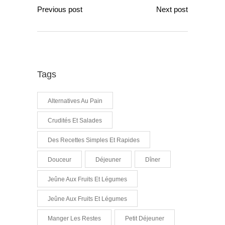
Previous post
Next post
Tags
Alternatives Au Pain
Crudités Et Salades
Des Recettes Simples Et Rapides
Douceur
Déjeuner
Dîner
Jeûne Aux Fruits Et Légumes
Jeûne Aux Fruits Et Légumes
Manger Les Restes
Petit Déjeuner