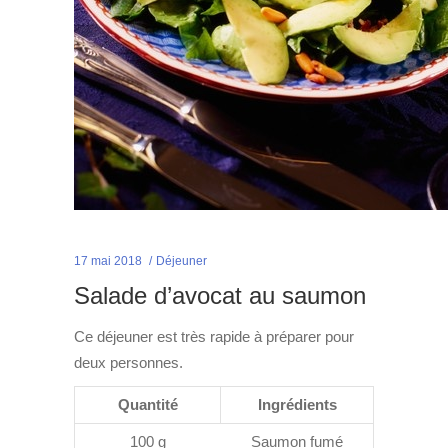
17 mai 2018
Déjeuner
Salade d’avocat au saumon
Ce déjeuner est très rapide à préparer pour
deux personnes.
Quantité
Ingrédients
100 g
Saumon fumé