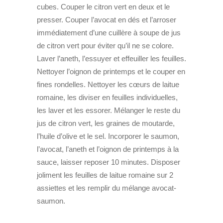
cubes. Couper le citron vert en deux et le
presser. Couper l’avocat en dés et l’arroser
immédiatement d’une cuillère à soupe de jus
de citron vert pour éviter qu’il ne se colore.
Laver l’aneth, l’essuyer et effeuiller les feuilles.
Nettoyer l’oignon de printemps et le couper en
fines rondelles. Nettoyer les cœurs de laitue
romaine, les diviser en feuilles individuelles,
les laver et les essorer. Mélanger le reste du
jus de citron vert, les graines de moutarde,
l’huile d’olive et le sel. Incorporer le saumon,
l’avocat, l’aneth et l’oignon de printemps à la
sauce, laisser reposer 10 minutes. Disposer
joliment les feuilles de laitue romaine sur 2
assiettes et les remplir du mélange avocat-
saumon.